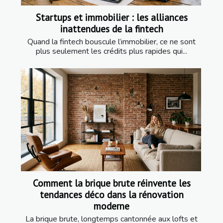
Startups et immobilier : les alliances
inattendues de la fintech
Quand la fintech bouscule l’immobilier, ce ne sont
plus seulement les crédits plus rapides qui...
Comment la brique brute réinvente les
tendances déco dans la rénovation
moderne
La brique brute, longtemps cantonnée aux lofts et