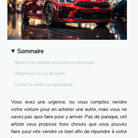
Sommaire
Réparer les défauts et passer au nettoyage
Déterminer le prix de vente
Confier la vente à un spécialiste
Vous avez une urgence, ou vous comptez vendre
votre voiture pour en acheter une autre, mais vous ne
savez pas quoi faire pour y arriver. Pas de panique, cet
article vous propose trois choses que vous pouvez
faire pour vite vendre ce bien afin de répondre à votre