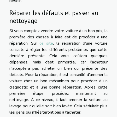
besoin.
Réparer les défauts et passer au
nettoyage
Si vous comptez vendre votre voiture à un bon prix, la
première des choses à faire est de procéder à une
réparation. Sur
ce site
, la réparation d’une voiture
consiste à régler les différents problèmes que cette
dernière présente. Cela vous coûtera quelques
dépenses, mais c’est primordial, car l’acheteur
n'acceptera pas acheter un bien qui présente des
défauts. Pour la réparation, il est conseillé d’amener la
voiture chez un bon mécanicien pour procéder à un
diagnostic et à une bonne réparation. Après cette
première étape, procédez maintenant au
nettoyage. À ce niveau, il faut amener la voiture au
lavage pour qu’elle soit bien lavée. Cela séduirait plus
les gens qui n’hésiteront pas à l’acheter.