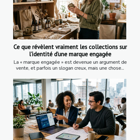
Ce que révèlent vraiment les collections sur
l’identité d’une marque engagée
La « marque engagée » est devenue un argument de
vente, et parfois un slogan creux, mais une chose...