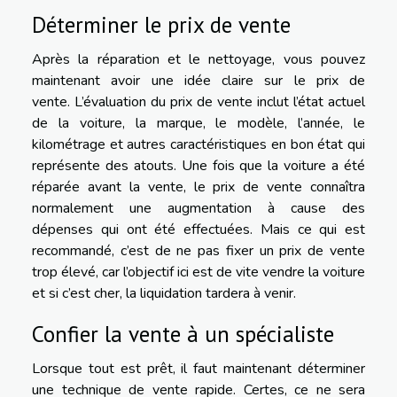
Déterminer le prix de vente
Après la réparation et le nettoyage, vous pouvez
maintenant avoir une idée claire sur le prix de
vente. L’évaluation du prix de vente inclut l’état actuel
de la voiture, la marque, le modèle, l’année, le
kilométrage et autres caractéristiques en bon état qui
représente des atouts. Une fois que la voiture a été
réparée avant la vente, le prix de vente connaîtra
normalement une augmentation à cause des
dépenses qui ont été effectuées. Mais ce qui est
recommandé, c’est de ne pas fixer un prix de vente
trop élevé, car l’objectif ici est de vite vendre la voiture
et si c’est cher, la liquidation tardera à venir.
Confier la vente à un spécialiste
Lorsque tout est prêt, il faut maintenant déterminer
une technique de vente rapide. Certes, ce ne sera