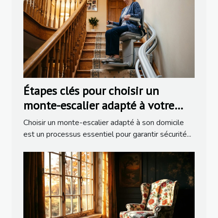
Étapes clés pour choisir un
monte-escalier adapté à votre
domicile
Choisir un monte-escalier adapté à son domicile
est un processus essentiel pour garantir sécurité...