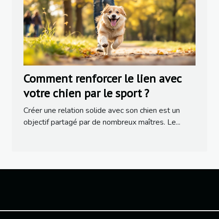
Comment renforcer le lien avec
votre chien par le sport ?
Créer une relation solide avec son chien est un
objectif partagé par de nombreux maîtres. Le...