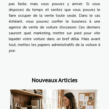
pas facile, mais vous pouvez y arriver. Si vous
disposez du temps et sentez que vous pouvez le
faire occuper de la vente toute seule. Dans le cas
échéant, vous pouvez confier le business à une
agence de vente de voiture d’occasion. Ces derniers
sauront quel marketing mettre sur pied pour vite
liquider votre voiture dans un bref délai. Mais avant
tout, mettez les papiers administratifs de la voiture à
jour.
Nouveaux Articles