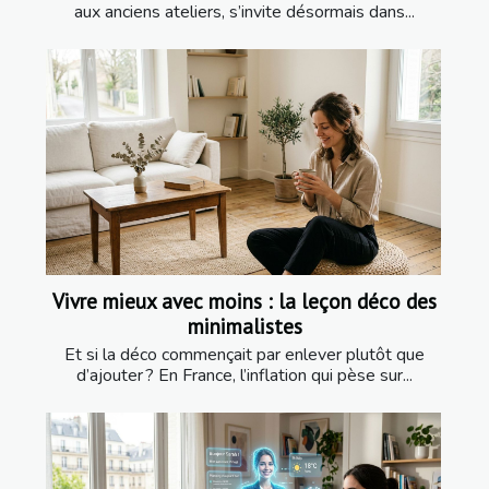
aux anciens ateliers, s’invite désormais dans...
Vivre mieux avec moins : la leçon déco des
minimalistes
Et si la déco commençait par enlever plutôt que
d’ajouter ? En France, l’inflation qui pèse sur...