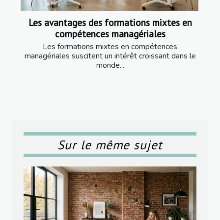
Les avantages des formations mixtes en
compétences managériales
Les formations mixtes en compétences
managériales suscitent un intérêt croissant dans le
monde...
Sur le même sujet