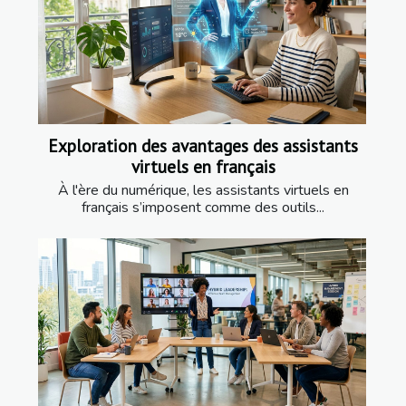
Exploration des avantages des assistants
virtuels en français
À l'ère du numérique, les assistants virtuels en
français s’imposent comme des outils...