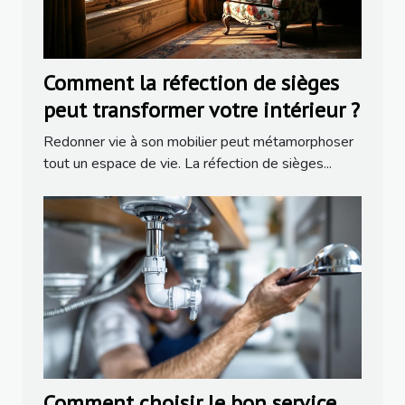
Comment la réfection de sièges
peut transformer votre intérieur ?
Redonner vie à son mobilier peut métamorphoser
tout un espace de vie. La réfection de sièges...
Comment choisir le bon service