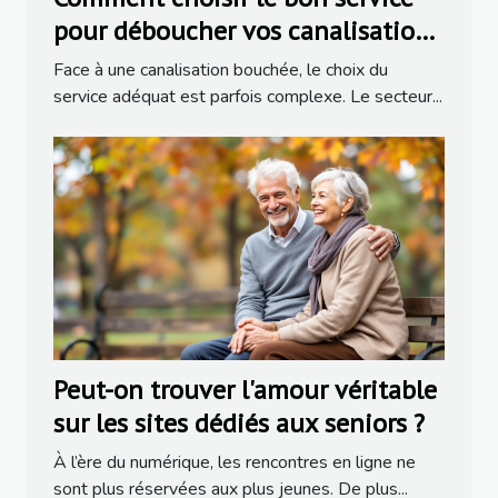
pour déboucher vos canalisations
?
Face à une canalisation bouchée, le choix du
service adéquat est parfois complexe. Le secteur...
Peut-on trouver l'amour véritable
sur les sites dédiés aux seniors ?
À l’ère du numérique, les rencontres en ligne ne
sont plus réservées aux plus jeunes. De plus...