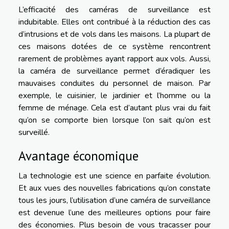
L’efficacité des caméras de surveillance est
indubitable. Elles ont contribué à la réduction des cas
d’intrusions et de vols dans les maisons. La plupart de
ces maisons dotées de ce système rencontrent
rarement de problèmes ayant rapport aux vols. Aussi,
la caméra de surveillance permet d’éradiquer les
mauvaises conduites du personnel de maison. Par
exemple, le cuisinier, le jardinier et l’homme ou la
femme de ménage. Cela est d’autant plus vrai du fait
qu’on se comporte bien lorsque l’on sait qu’on est
surveillé.
Avantage économique
La technologie est une science en parfaite évolution.
Et aux vues des nouvelles fabrications qu’on constate
tous les jours, l’utilisation d’une caméra de surveillance
est devenue l’une des meilleures options pour faire
des économies. Plus besoin de vous tracasser pour