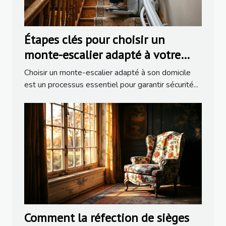
Étapes clés pour choisir un
monte-escalier adapté à votre
domicile
Choisir un monte-escalier adapté à son domicile
est un processus essentiel pour garantir sécurité...
Comment la réfection de sièges