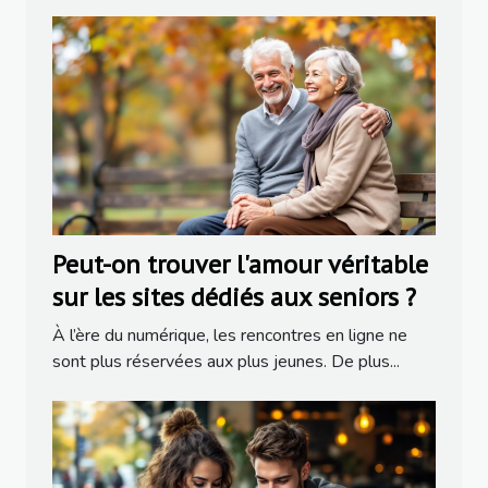
Peut-on trouver l'amour véritable
sur les sites dédiés aux seniors ?
À l’ère du numérique, les rencontres en ligne ne
sont plus réservées aux plus jeunes. De plus...