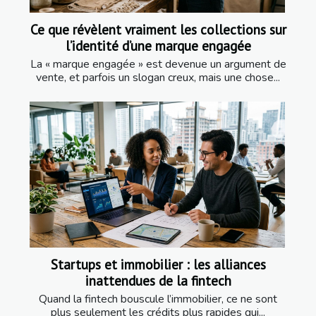
Ce que révèlent vraiment les collections sur
l’identité d’une marque engagée
La « marque engagée » est devenue un argument de
vente, et parfois un slogan creux, mais une chose...
Startups et immobilier : les alliances
inattendues de la fintech
Quand la fintech bouscule l’immobilier, ce ne sont
plus seulement les crédits plus rapides qui...