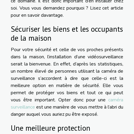
ce domaine. Il est donc important d’en installer chez
soi. Vous vous demandez pourquoi ? Lisez cet article
pour en savoir davantage.
Sécuriser les biens et les occupants
de la maison
Pour votre sécurité et celle de vos proches présents
dans la maison, l’installation d’une vidéosurveillance
serait la bienvenue. En effet, d’après les statistiques,
un nombre élevé de personnes utilisant la caméra de
surveillance s’accordent à dire que celle-ci est la
meilleure option en matière de sécurité. Elle vous
permet de protéger vos biens et tout ce qui peut
vous être important. Opter donc pour une
caméra
surveillance
est une manière de vous mettre à l’abri du
danger auquel vous auriez pu être exposé.
Une meilleure protection