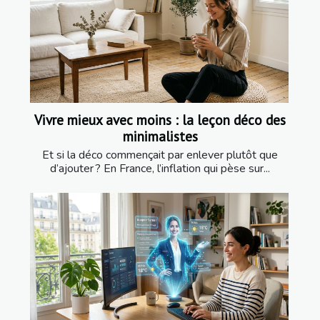
Vivre mieux avec moins : la leçon déco des
minimalistes
Et si la déco commençait par enlever plutôt que
d’ajouter ? En France, l’inflation qui pèse sur...