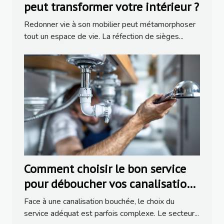
peut transformer votre intérieur ?
Redonner vie à son mobilier peut métamorphoser
tout un espace de vie. La réfection de sièges...
Comment choisir le bon service
pour déboucher vos canalisations
?
Face à une canalisation bouchée, le choix du
service adéquat est parfois complexe. Le secteur...