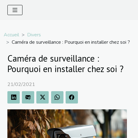
Accueil
Divers
Caméra de surveillance : Pourquoi en installer chez soi ?
Caméra de surveillance :
Pourquoi en installer chez soi ?
21/02/2021