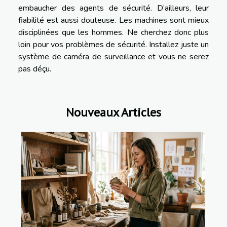
embaucher des agents de sécurité. D’ailleurs, leur
fiabilité est aussi douteuse. Les machines sont mieux
disciplinées que les hommes. Ne cherchez donc plus
loin pour vos problèmes de sécurité. Installez juste un
système de caméra de surveillance et vous ne serez
pas déçu.
Nouveaux Articles