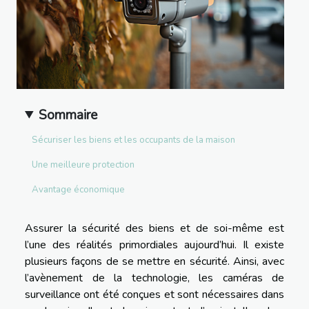
Sommaire
Sécuriser les biens et les occupants de la maison
Une meilleure protection
Avantage économique
Assurer la sécurité des biens et de soi-même est
l’une des réalités primordiales aujourd’hui. Il existe
plusieurs façons de se mettre en sécurité. Ainsi, avec
l’avènement de la technologie, les caméras de
surveillance ont été conçues et sont nécessaires dans