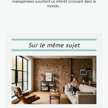
managériales suscitent un intérêt croissant dans le
monde...
Sur le même sujet