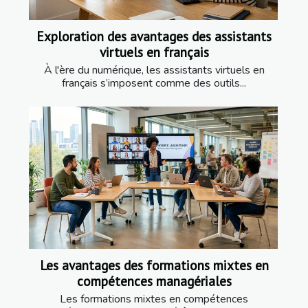
Exploration des avantages des assistants
virtuels en français
À l'ère du numérique, les assistants virtuels en
français s’imposent comme des outils...
Les avantages des formations mixtes en
compétences managériales
Les formations mixtes en compétences