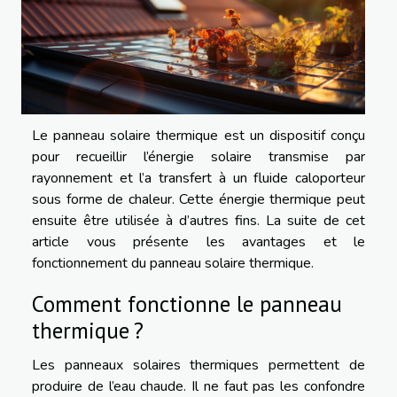
Le panneau solaire thermique est un dispositif conçu
pour recueillir l’énergie solaire transmise par
rayonnement et l’a transfert à un fluide caloporteur
sous forme de chaleur. Cette énergie thermique peut
ensuite être utilisée à d’autres fins. La suite de cet
article vous présente les avantages et le
fonctionnement du panneau solaire thermique.
Comment fonctionne le panneau
thermique ?
Les panneaux solaires thermiques permettent de
produire de l’eau chaude. Il ne faut pas les confondre