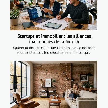
Startups et immobilier : les alliances
inattendues de la fintech
Quand la fintech bouscule l’immobilier, ce ne sont
plus seulement les crédits plus rapides qui...