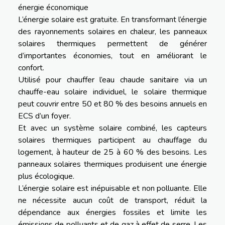
énergie économique
L’énergie solaire est gratuite. En transformant l’énergie
des rayonnements solaires en chaleur, les panneaux
solaires thermiques permettent de générer
d’importantes économies, tout en améliorant le
confort.
Utilisé pour chauffer l’eau chaude sanitaire via un
chauffe-eau solaire individuel, le solaire thermique
peut couvrir entre 50 et 80 % des besoins annuels en
ECS d’un foyer.
Et avec un système solaire combiné, les capteurs
solaires thermiques participent au chauffage du
logement, à hauteur de 25 à 60 % des besoins. Les
panneaux solaires thermiques produisent une énergie
plus écologique.
L’énergie solaire est inépuisable et non polluante. Elle
ne nécessite aucun coût de transport, réduit la
dépendance aux énergies fossiles et limite les
émissions de polluants et de gaz à effet de serre. Les