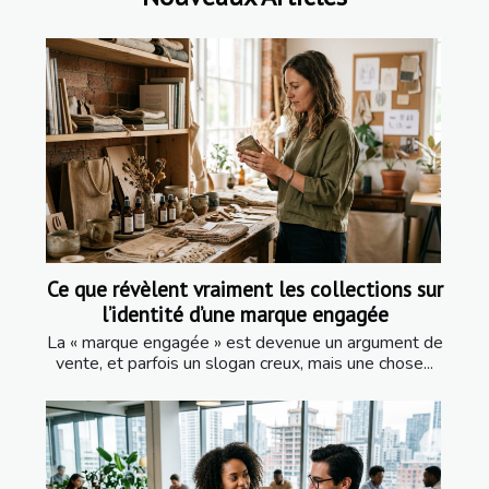
Ce que révèlent vraiment les collections sur
l’identité d’une marque engagée
La « marque engagée » est devenue un argument de
vente, et parfois un slogan creux, mais une chose...