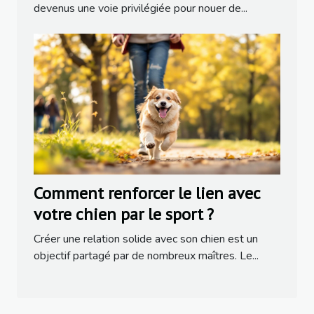
devenus une voie privilégiée pour nouer de...
Comment renforcer le lien avec
votre chien par le sport ?
Créer une relation solide avec son chien est un
objectif partagé par de nombreux maîtres. Le...