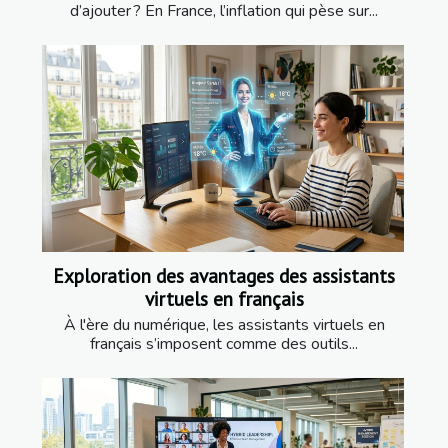
d’ajouter ? En France, l’inflation qui pèse sur...
Exploration des avantages des assistants
virtuels en français
À l'ère du numérique, les assistants virtuels en
français s’imposent comme des outils...