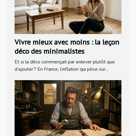
Vivre mieux avec moins : la leçon
déco des minimalistes
Et si la déco commençait par enlever plutôt que
d’ajouter ? En France, l’inflation qui pèse sur...