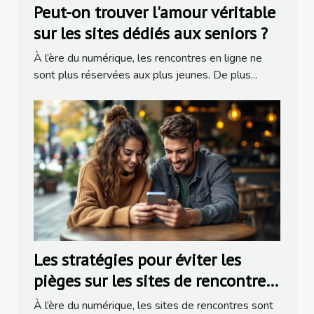
Peut-on trouver l'amour véritable
sur les sites dédiés aux seniors ?
À l’ère du numérique, les rencontres en ligne ne
sont plus réservées aux plus jeunes. De plus...
Les stratégies pour éviter les
pièges sur les sites de rencontres
populaires
À l’ère du numérique, les sites de rencontres sont