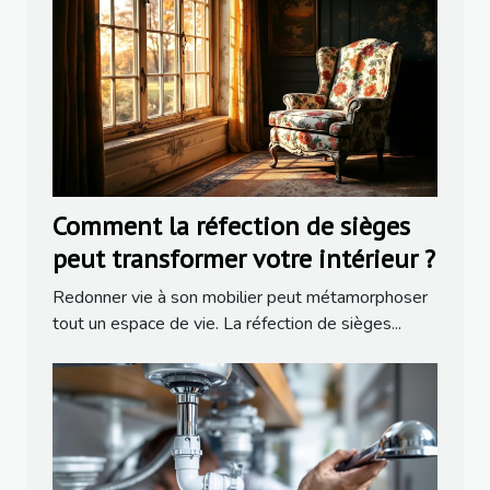
Comment la réfection de sièges
peut transformer votre intérieur ?
Redonner vie à son mobilier peut métamorphoser
tout un espace de vie. La réfection de sièges...