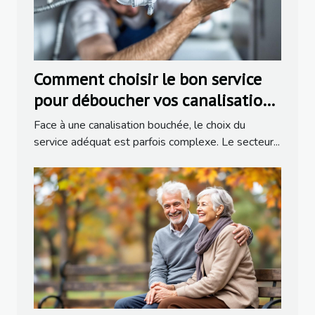
Comment choisir le bon service
pour déboucher vos canalisations
?
Face à une canalisation bouchée, le choix du
service adéquat est parfois complexe. Le secteur...