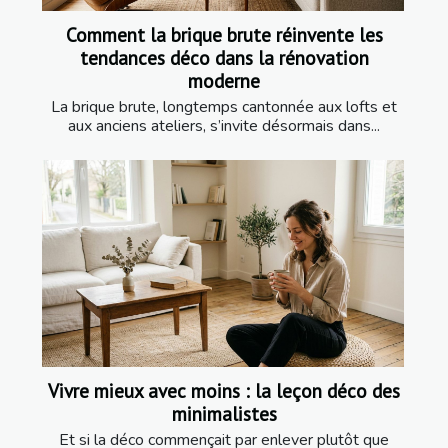
Comment la brique brute réinvente les
tendances déco dans la rénovation
moderne
La brique brute, longtemps cantonnée aux lofts et
aux anciens ateliers, s’invite désormais dans...
Vivre mieux avec moins : la leçon déco des
minimalistes
Et si la déco commençait par enlever plutôt que