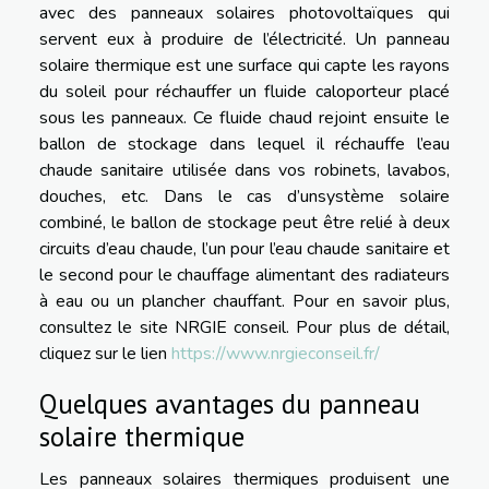
avec des panneaux solaires photovoltaïques qui
servent eux à produire de l’électricité. Un panneau
solaire thermique est une surface qui capte les rayons
du soleil pour réchauffer un fluide caloporteur placé
sous les panneaux. Ce fluide chaud rejoint ensuite le
ballon de stockage dans lequel il réchauffe l’eau
chaude sanitaire utilisée dans vos robinets, lavabos,
douches, etc. Dans le cas d’unsystème solaire
combiné, le ballon de stockage peut être relié à deux
circuits d’eau chaude, l’un pour l’eau chaude sanitaire et
le second pour le chauffage alimentant des radiateurs
à eau ou un plancher chauffant. Pour en savoir plus,
consultez le site NRGIE conseil. Pour plus de détail,
cliquez sur le lien
https://www.nrgieconseil.fr/
Quelques avantages du panneau
solaire thermique
Les panneaux solaires thermiques produisent une