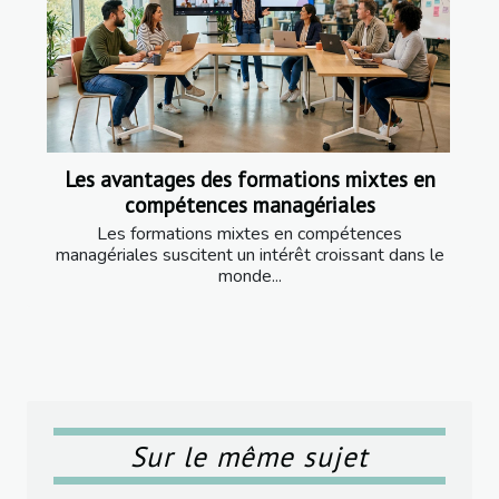
Les avantages des formations mixtes en
compétences managériales
Les formations mixtes en compétences
managériales suscitent un intérêt croissant dans le
monde...
Sur le même sujet