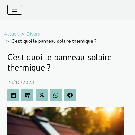
Accueil
Divers
C’est quoi le panneau solaire thermique ?
C’est quoi le panneau solaire
thermique ?
26/10/2023