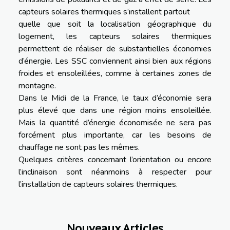
capteurs solaires thermiques s’installent partout
quelle que soit la localisation géographique du
logement, les capteurs solaires thermiques
permettent de réaliser de substantielles économies
d’énergie. Les SSC conviennent ainsi bien aux régions
froides et ensoleillées, comme à certaines zones de
montagne.
Dans le Midi de la France, le taux d’économie sera
plus élevé que dans une région moins ensoleillée.
Mais la quantité d’énergie économisée ne sera pas
forcément plus importante, car les besoins de
chauffage ne sont pas les mêmes.
Quelques critères concernant l’orientation ou encore
l’inclinaison sont néanmoins à respecter pour
l’installation de capteurs solaires thermiques.
Nouveaux Articles