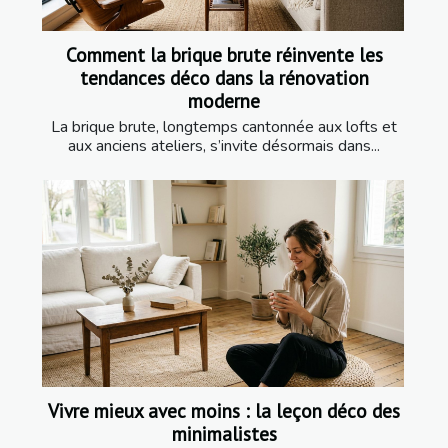
Comment la brique brute réinvente les
tendances déco dans la rénovation
moderne
La brique brute, longtemps cantonnée aux lofts et
aux anciens ateliers, s’invite désormais dans...
Vivre mieux avec moins : la leçon déco des
minimalistes