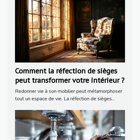
Comment la réfection de sièges
peut transformer votre intérieur ?
Redonner vie à son mobilier peut métamorphoser
tout un espace de vie. La réfection de sièges...