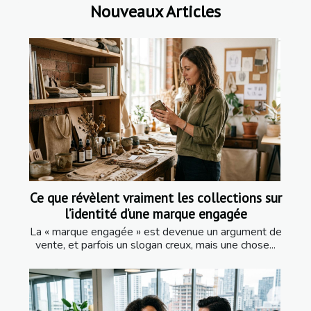
Nouveaux Articles
Ce que révèlent vraiment les collections sur
l’identité d’une marque engagée
La « marque engagée » est devenue un argument de
vente, et parfois un slogan creux, mais une chose...