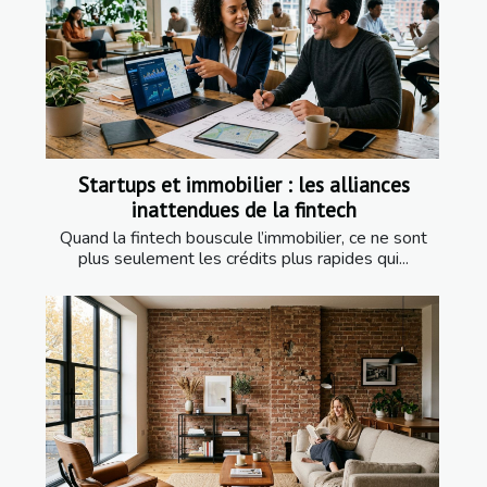
Startups et immobilier : les alliances
inattendues de la fintech
Quand la fintech bouscule l’immobilier, ce ne sont
plus seulement les crédits plus rapides qui...