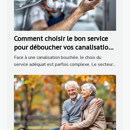
Comment choisir le bon service
pour déboucher vos canalisations
?
Face à une canalisation bouchée, le choix du
service adéquat est parfois complexe. Le secteur...