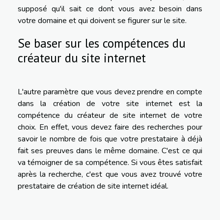
supposé qu'il sait ce dont vous avez besoin dans
votre domaine et qui doivent se figurer sur le site.
Se baser sur les compétences du
créateur du site internet
L'autre paramètre que vous devez prendre en compte
dans la création de votre site internet est la
compétence du créateur de site internet de votre
choix. En effet, vous devez faire des recherches pour
savoir le nombre de fois que votre prestataire à déjà
fait ses preuves dans le même domaine. C'est ce qui
va témoigner de sa compétence. Si vous êtes satisfait
après la recherche, c'est que vous avez trouvé votre
prestataire de création de site internet idéal.