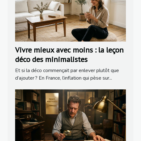
Vivre mieux avec moins : la leçon
déco des minimalistes
Et si la déco commençait par enlever plutôt que
d’ajouter ? En France, l’inflation qui pèse sur...