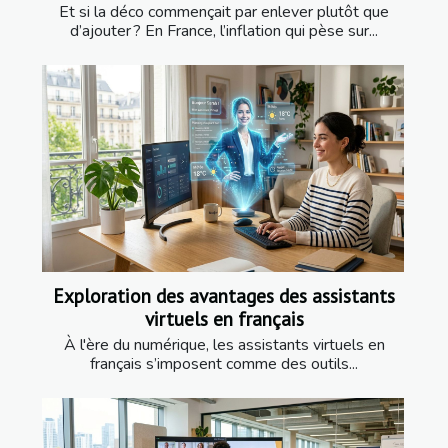
Et si la déco commençait par enlever plutôt que
d’ajouter ? En France, l’inflation qui pèse sur...
Exploration des avantages des assistants
virtuels en français
À l'ère du numérique, les assistants virtuels en
français s’imposent comme des outils...