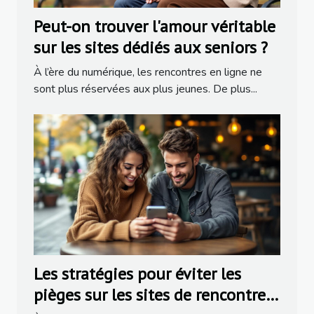
Peut-on trouver l'amour véritable
sur les sites dédiés aux seniors ?
À l’ère du numérique, les rencontres en ligne ne
sont plus réservées aux plus jeunes. De plus...
Les stratégies pour éviter les
pièges sur les sites de rencontres