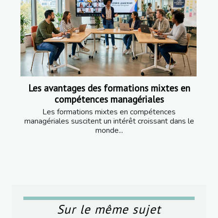
Les avantages des formations mixtes en
compétences managériales
Les formations mixtes en compétences
managériales suscitent un intérêt croissant dans le
monde...
Sur le même sujet