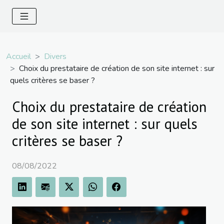
Accueil
Divers
Choix du prestataire de création de son site internet : sur
quels critères se baser ?
Choix du prestataire de création
de son site internet : sur quels
critères se baser ?
08/08/2022