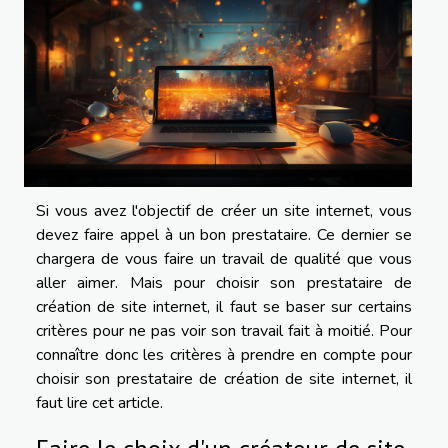
Si vous avez l'objectif de créer un site internet, vous
devez faire appel à un bon prestataire. Ce dernier se
chargera de vous faire un travail de qualité que vous
aller aimer. Mais pour choisir son prestataire de
création de site internet, il faut se baser sur certains
critères pour ne pas voir son travail fait à moitié. Pour
connaître donc les critères à prendre en compte pour
choisir son prestataire de création de site internet, il
faut lire cet article.