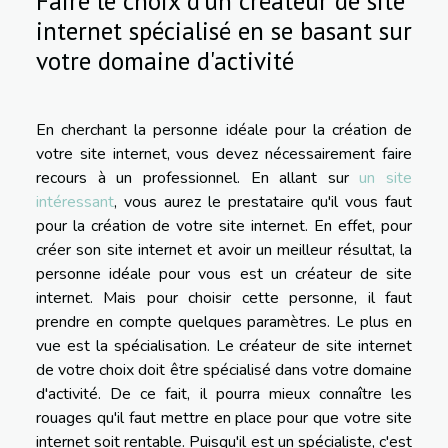
Faire le choix d'un créateur de site
internet spécialisé en se basant sur
votre domaine d'activité
En cherchant la personne idéale pour la création de
votre site internet, vous devez nécessairement faire
recours à un professionnel. En allant sur
un site
intéressant
, vous aurez le prestataire qu'il vous faut
pour la création de votre site internet. En effet, pour
créer son site internet et avoir un meilleur résultat, la
personne idéale pour vous est un créateur de site
internet. Mais pour choisir cette personne, il faut
prendre en compte quelques paramètres. Le plus en
vue est la spécialisation. Le créateur de site internet
de votre choix doit être spécialisé dans votre domaine
d'activité. De ce fait, il pourra mieux connaître les
rouages qu'il faut mettre en place pour que votre site
internet soit rentable. Puisqu'il est un spécialiste, c'est