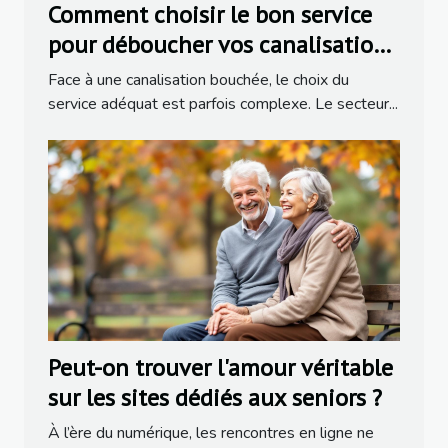
Comment choisir le bon service
pour déboucher vos canalisations
?
Face à une canalisation bouchée, le choix du
service adéquat est parfois complexe. Le secteur...
Peut-on trouver l'amour véritable
sur les sites dédiés aux seniors ?
À l’ère du numérique, les rencontres en ligne ne