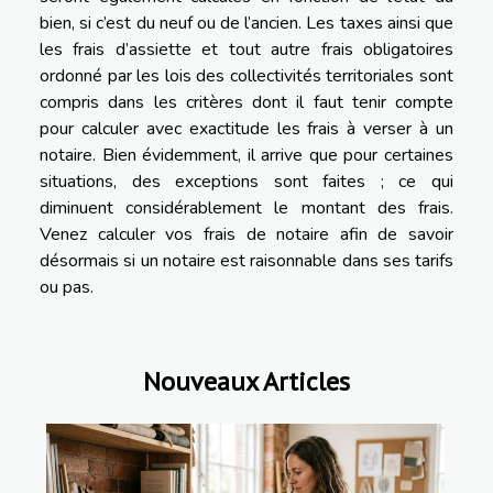
bien, si c’est du neuf ou de l’ancien. Les taxes ainsi que
les frais d’assiette et tout autre frais obligatoires
ordonné par les lois des collectivités territoriales sont
compris dans les critères dont il faut tenir compte
pour calculer avec exactitude les frais à verser à un
notaire. Bien évidemment, il arrive que pour certaines
situations, des exceptions sont faites ; ce qui
diminuent considérablement le montant des frais.
Venez calculer vos frais de notaire afin de savoir
désormais si un notaire est raisonnable dans ses tarifs
ou pas.
Nouveaux Articles