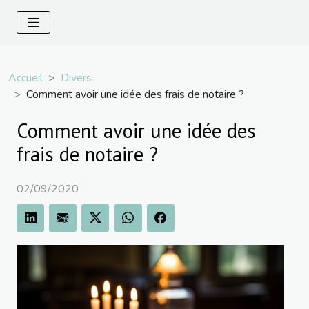
Accueil
Divers
Comment avoir une idée des frais de notaire ?
Comment avoir une idée des
frais de notaire ?
02/09/2020