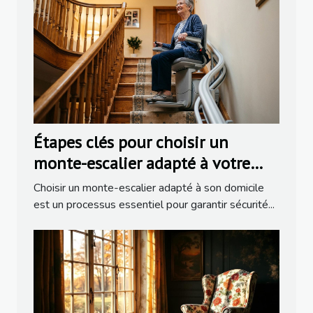
Étapes clés pour choisir un
monte-escalier adapté à votre
domicile
Choisir un monte-escalier adapté à son domicile
est un processus essentiel pour garantir sécurité...