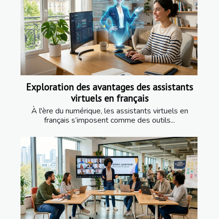
Exploration des avantages des assistants
virtuels en français
À l'ère du numérique, les assistants virtuels en
français s’imposent comme des outils...