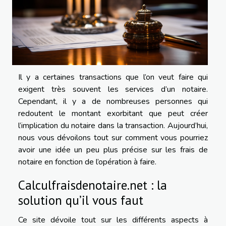
Il y a certaines transactions que l’on veut faire qui
exigent très souvent les services d’un notaire.
Cependant, il y a de nombreuses personnes qui
redoutent le montant exorbitant que peut créer
l’implication du notaire dans la transaction. Aujourd’hui,
nous vous dévoilons tout sur comment vous pourriez
avoir une idée un peu plus précise sur les frais de
notaire en fonction de l’opération à faire.
Calculfraisdenotaire.net : la
solution qu’il vous faut
Ce site dévoile tout sur les différents aspects à