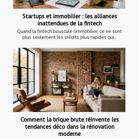
Startups et immobilier : les alliances
inattendues de la fintech
Quand la fintech bouscule l’immobilier, ce ne sont
plus seulement les crédits plus rapides qui...
Comment la brique brute réinvente les
tendances déco dans la rénovation
moderne