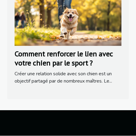
Comment renforcer le lien avec
votre chien par le sport ?
Créer une relation solide avec son chien est un
objectif partagé par de nombreux maîtres. Le...