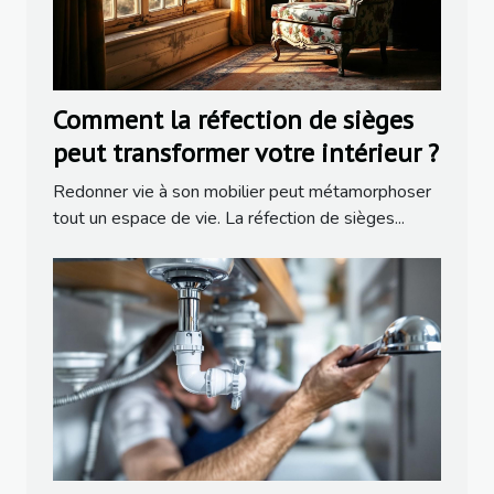
Comment la réfection de sièges
peut transformer votre intérieur ?
Redonner vie à son mobilier peut métamorphoser
tout un espace de vie. La réfection de sièges...