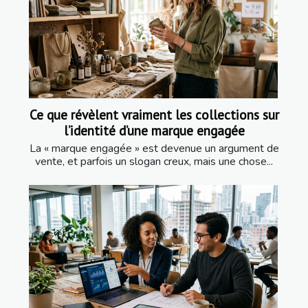
Ce que révèlent vraiment les collections sur
l’identité d’une marque engagée
La « marque engagée » est devenue un argument de
vente, et parfois un slogan creux, mais une chose...