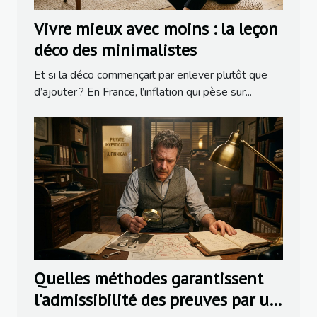
Vivre mieux avec moins : la leçon
déco des minimalistes
Et si la déco commençait par enlever plutôt que
d’ajouter ? En France, l’inflation qui pèse sur...
Quelles méthodes garantissent
l'admissibilité des preuves par un