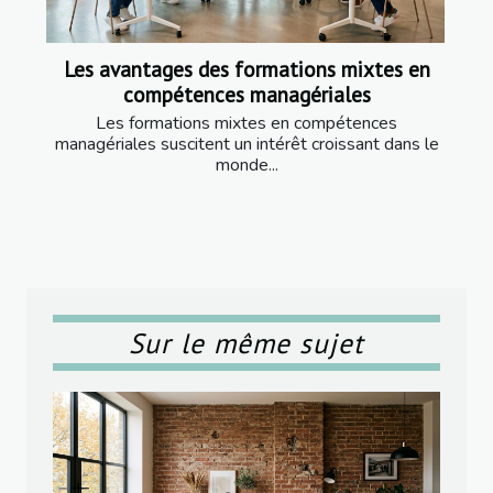
Les avantages des formations mixtes en
compétences managériales
Les formations mixtes en compétences
managériales suscitent un intérêt croissant dans le
monde...
Sur le même sujet