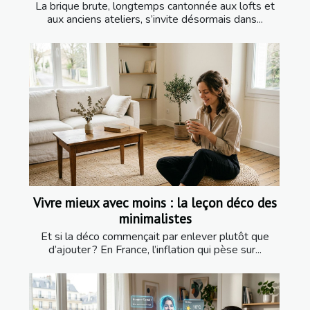
La brique brute, longtemps cantonnée aux lofts et
aux anciens ateliers, s’invite désormais dans...
Vivre mieux avec moins : la leçon déco des
minimalistes
Et si la déco commençait par enlever plutôt que
d’ajouter ? En France, l’inflation qui pèse sur...