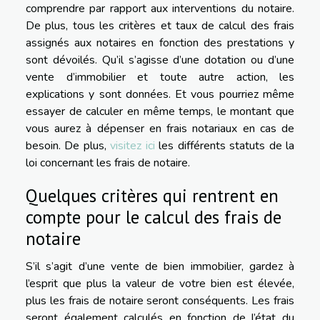
comprendre par rapport aux interventions du notaire.
De plus, tous les critères et taux de calcul des frais
assignés aux notaires en fonction des prestations y
sont dévoilés. Qu’il s’agisse d’une dotation ou d’une
vente d’immobilier et toute autre action, les
explications y sont données. Et vous pourriez même
essayer de calculer en même temps, le montant que
vous aurez à dépenser en frais notariaux en cas de
besoin. De plus,
visitez ici
les différents statuts de la
loi concernant les frais de notaire.
Quelques critères qui rentrent en
compte pour le calcul des frais de
notaire
S’il s’agit d’une vente de bien immobilier, gardez à
l’esprit que plus la valeur de votre bien est élevée,
plus les frais de notaire seront conséquents. Les frais
seront également calculés en fonction de l’état du