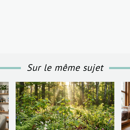
Sur le même sujet