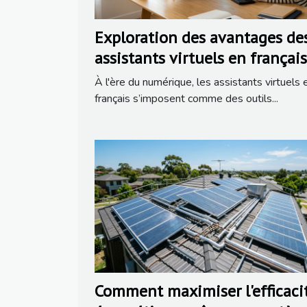
Exploration des avantages de
assistants virtuels en français
À l'ère du numérique, les assistants virtuels 
français s’imposent comme des outils...
Comment maximiser l'efficaci