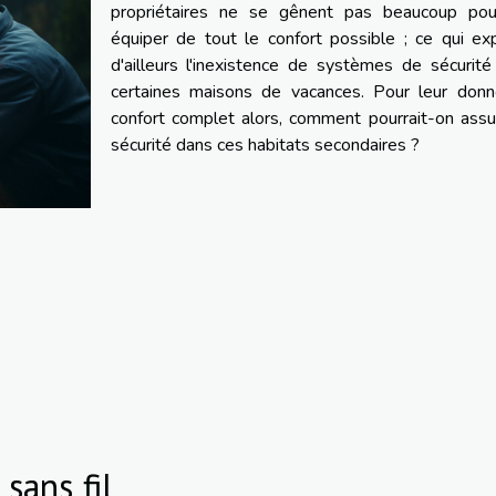
propriétaires ne se gênent pas beaucoup pou
équiper de tout le confort possible ; ce qui ex
d'ailleurs l'inexistence de systèmes de sécurit
certaines maisons de vacances. Pour leur donn
confort complet alors, comment pourrait-on assu
sécurité dans ces habitats secondaires ?
sans fil