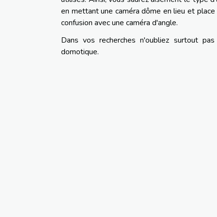
en mettant une caméra dôme en lieu et place 
confusion avec une caméra d'angle.
Dans vos recherches n'oubliez surtout pas
domotique.