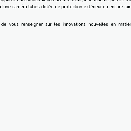
d'une caméra tubes dotée de protection extérieur ou encore fai
 de vous renseigner sur les innovations nouvelles en matiè