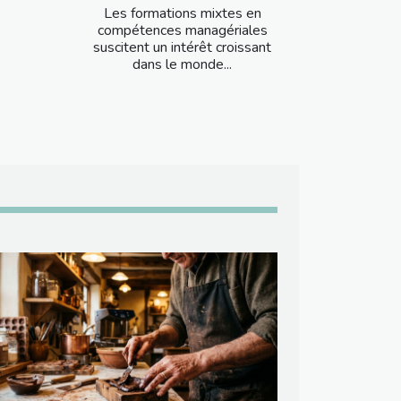
Les formations mixtes en
compétences managériales
suscitent un intérêt croissant
dans le monde...