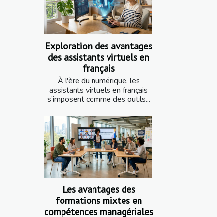
Exploration des avantages
des assistants virtuels en
français
À l'ère du numérique, les
assistants virtuels en français
s’imposent comme des outils...
Les avantages des
formations mixtes en
compétences managériales