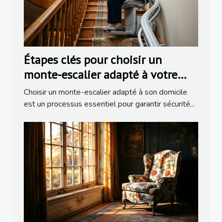
Étapes clés pour choisir un
monte-escalier adapté à votre
domicile
Choisir un monte-escalier adapté à son domicile
est un processus essentiel pour garantir sécurité...