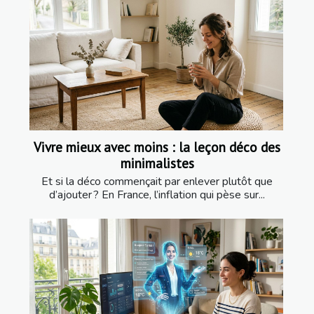
Vivre mieux avec moins : la leçon déco des
minimalistes
Et si la déco commençait par enlever plutôt que
d’ajouter ? En France, l’inflation qui pèse sur...