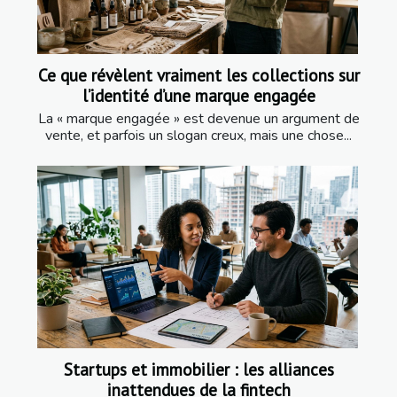
Ce que révèlent vraiment les collections sur
l’identité d’une marque engagée
La « marque engagée » est devenue un argument de
vente, et parfois un slogan creux, mais une chose...
Startups et immobilier : les alliances
inattendues de la fintech