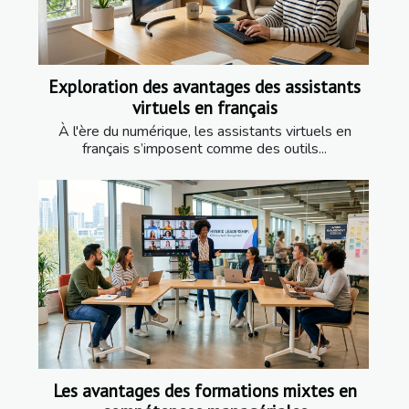
Exploration des avantages des assistants
virtuels en français
À l'ère du numérique, les assistants virtuels en
français s’imposent comme des outils...
Les avantages des formations mixtes en