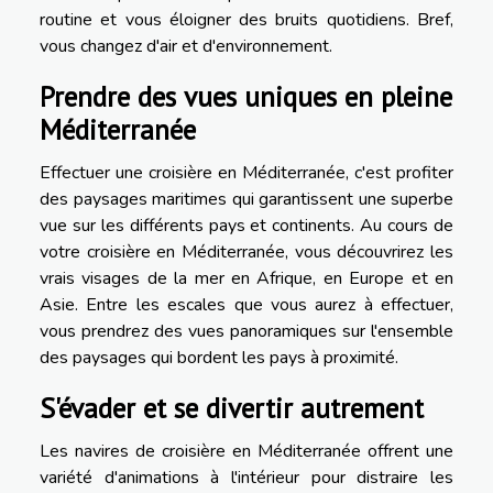
routine et vous éloigner des bruits quotidiens. Bref,
vous changez d'air et d'environnement.
Prendre des vues uniques en pleine
Méditerranée
Effectuer une croisière en Méditerranée, c'est profiter
des paysages maritimes qui garantissent une superbe
vue sur les différents pays et continents. Au cours de
votre croisière en Méditerranée, vous découvrirez les
vrais visages de la mer en Afrique, en Europe et en
Asie. Entre les escales que vous aurez à effectuer,
vous prendrez des vues panoramiques sur l'ensemble
des paysages qui bordent les pays à proximité.
S'évader et se divertir autrement
Les navires de croisière en Méditerranée offrent une
variété d'animations à l'intérieur pour distraire les