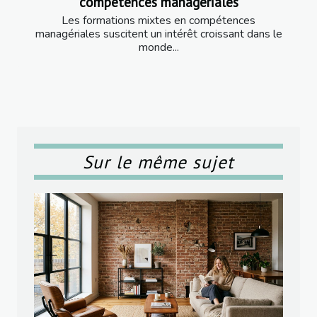
compétences managériales
Les formations mixtes en compétences
managériales suscitent un intérêt croissant dans le
monde...
Sur le même sujet