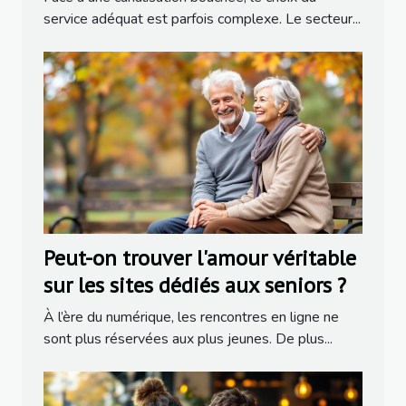
service adéquat est parfois complexe. Le secteur...
Peut-on trouver l'amour véritable
sur les sites dédiés aux seniors ?
À l’ère du numérique, les rencontres en ligne ne
sont plus réservées aux plus jeunes. De plus...