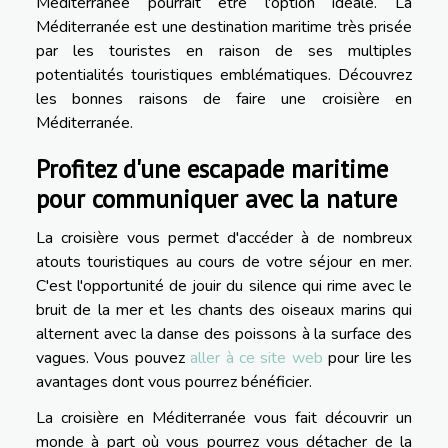
Méditerranée pourrait être l'option idéale. La
Méditerranée est une destination maritime très prisée
par les touristes en raison de ses multiples
potentialités touristiques emblématiques. Découvrez
les bonnes raisons de faire une croisière en
Méditerranée.
Profitez d'une escapade maritime
pour communiquer avec la nature
La croisière vous permet d'accéder à de nombreux
atouts touristiques au cours de votre séjour en mer.
C'est l'opportunité de jouir du silence qui rime avec le
bruit de la mer et les chants des oiseaux marins qui
alternent avec la danse des poissons à la surface des
vagues. Vous pouvez
aller à ce site web
pour lire les
avantages dont vous pourrez bénéficier.
La croisière en Méditerranée vous fait découvrir un
monde à part où vous pourrez vous détacher de la