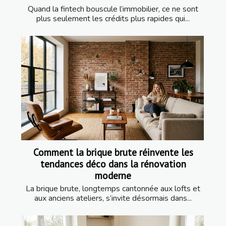
Quand la fintech bouscule l’immobilier, ce ne sont
plus seulement les crédits plus rapides qui...
Comment la brique brute réinvente les
tendances déco dans la rénovation
moderne
La brique brute, longtemps cantonnée aux lofts et
aux anciens ateliers, s’invite désormais dans...