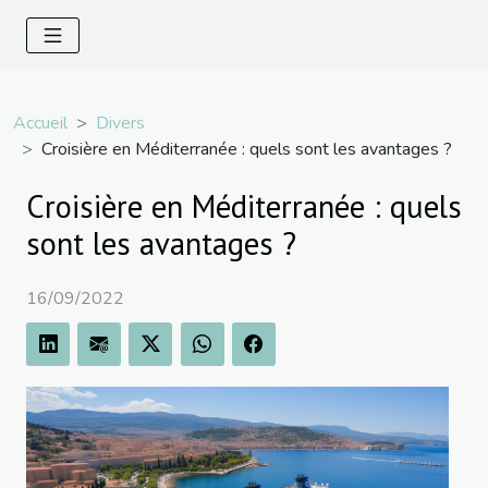
Accueil
Divers
Croisière en Méditerranée : quels sont les avantages ?
Croisière en Méditerranée : quels
sont les avantages ?
16/09/2022