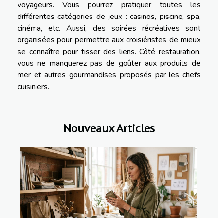
voyageurs. Vous pourrez pratiquer toutes les
différentes catégories de jeux : casinos, piscine, spa,
cinéma, etc. Aussi, des soirées récréatives sont
organisées pour permettre aux croisiéristes de mieux
se connaître pour tisser des liens. Côté restauration,
vous ne manquerez pas de goûter aux produits de
mer et autres gourmandises proposés par les chefs
cuisiniers.
Nouveaux Articles