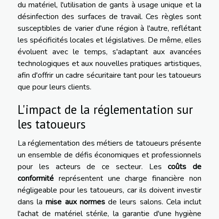
du matériel, l'utilisation de gants à usage unique et la
désinfection des surfaces de travail. Ces règles sont
susceptibles de varier d'une région à l'autre, reflétant
les spécificités locales et législatives. De même, elles
évoluent avec le temps, s'adaptant aux avancées
technologiques et aux nouvelles pratiques artistiques,
afin d'offrir un cadre sécuritaire tant pour les tatoueurs
que pour leurs clients.
L'impact de la réglementation sur
les tatoueurs
La réglementation des métiers de tatoueurs présente
un ensemble de défis économiques et professionnels
pour les acteurs de ce secteur. Les
coûts de
conformité
représentent une charge financière non
négligeable pour les tatoueurs, car ils doivent investir
dans la
mise aux normes
de leurs salons. Cela inclut
l'achat de matériel stérile, la garantie d'une hygiène