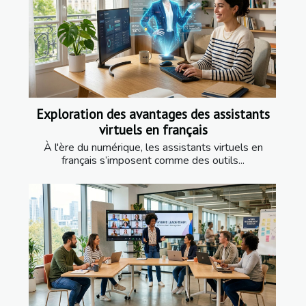
Exploration des avantages des assistants
virtuels en français
À l'ère du numérique, les assistants virtuels en
français s’imposent comme des outils...