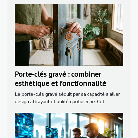
Porte-clés gravé : combiner
esthétique et fonctionnalité
Le porte-clés gravé séduit par sa capacité à allier
design attrayant et utilité quotidienne. Cet...