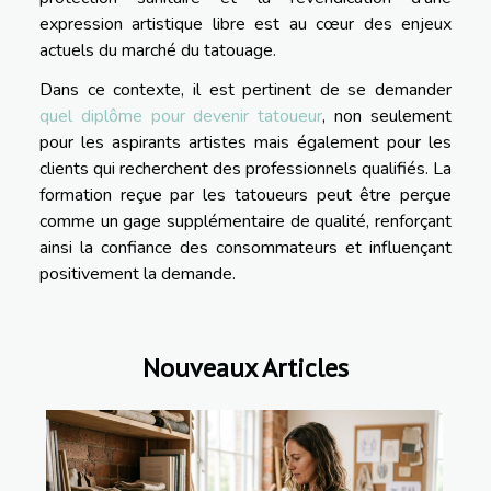
expression artistique libre est au cœur des enjeux
actuels du marché du tatouage.
Dans ce contexte, il est pertinent de se demander
quel diplôme pour devenir tatoueur
, non seulement
pour les aspirants artistes mais également pour les
clients qui recherchent des professionnels qualifiés. La
formation reçue par les tatoueurs peut être perçue
comme un gage supplémentaire de qualité, renforçant
ainsi la confiance des consommateurs et influençant
positivement la demande.
Nouveaux Articles