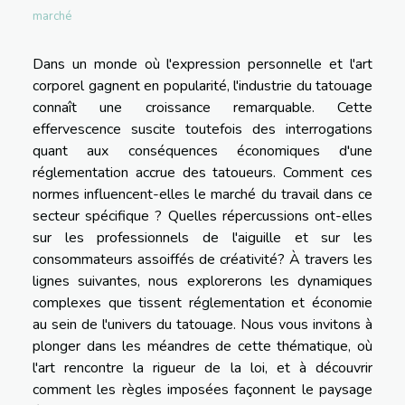
marché
Dans un monde où l'expression personnelle et l'art
corporel gagnent en popularité, l'industrie du tatouage
connaît une croissance remarquable. Cette
effervescence suscite toutefois des interrogations
quant aux conséquences économiques d'une
réglementation accrue des tatoueurs. Comment ces
normes influencent-elles le marché du travail dans ce
secteur spécifique ? Quelles répercussions ont-elles
sur les professionnels de l'aiguille et sur les
consommateurs assoiffés de créativité? À travers les
lignes suivantes, nous explorerons les dynamiques
complexes que tissent réglementation et économie
au sein de l'univers du tatouage. Nous vous invitons à
plonger dans les méandres de cette thématique, où
l'art rencontre la rigueur de la loi, et à découvrir
comment les règles imposées façonnent le paysage