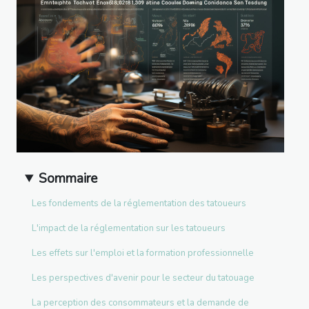
Sommaire
Les fondements de la réglementation des tatoueurs
L'impact de la réglementation sur les tatoueurs
Les effets sur l'emploi et la formation professionnelle
Les perspectives d'avenir pour le secteur du tatouage
La perception des consommateurs et la demande de