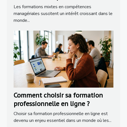
managériales
Les formations mixtes en compétences
managériales suscitent un intérêt croissant dans le
monde...
Comment choisir sa formation
professionnelle en ligne ?
Choisir sa formation professionnelle en ligne est
devenu un enjeu essentiel dans un monde où les...