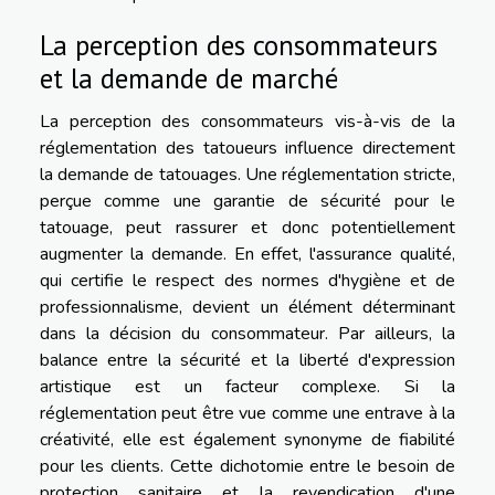
La perception des consommateurs
et la demande de marché
La perception des consommateurs vis-à-vis de la
réglementation des tatoueurs influence directement
la demande de tatouages. Une réglementation stricte,
perçue comme une garantie de sécurité pour le
tatouage, peut rassurer et donc potentiellement
augmenter la demande. En effet, l'assurance qualité,
qui certifie le respect des normes d'hygiène et de
professionnalisme, devient un élément déterminant
dans la décision du consommateur. Par ailleurs, la
balance entre la sécurité et la liberté d'expression
artistique est un facteur complexe. Si la
réglementation peut être vue comme une entrave à la
créativité, elle est également synonyme de fiabilité
pour les clients. Cette dichotomie entre le besoin de
protection sanitaire et la revendication d'une