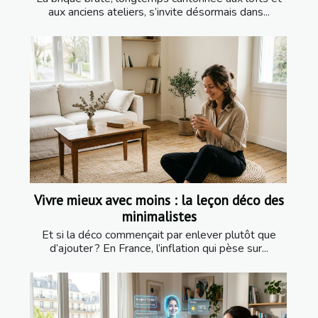
aux anciens ateliers, s’invite désormais dans...
Vivre mieux avec moins : la leçon déco des
minimalistes
Et si la déco commençait par enlever plutôt que
d’ajouter ? En France, l’inflation qui pèse sur...