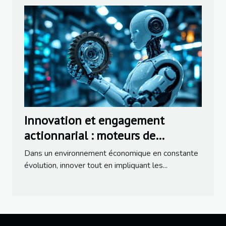
Innovation et engagement
actionnarial : moteurs de
croissance
Dans un environnement économique en constante
évolution, innover tout en impliquant les...