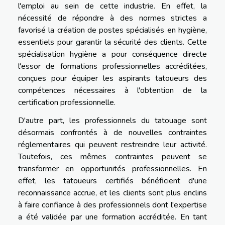
l'emploi au sein de cette industrie. En effet, la
nécessité de répondre à des normes strictes a
favorisé la création de postes spécialisés en hygiène,
essentiels pour garantir la sécurité des clients. Cette
spécialisation hygiène a pour conséquence directe
l'essor de formations professionnelles accréditées,
conçues pour équiper les aspirants tatoueurs des
compétences nécessaires à l'obtention de la
certification professionnelle.
D'autre part, les professionnels du tatouage sont
désormais confrontés à de nouvelles contraintes
réglementaires qui peuvent restreindre leur activité.
Toutefois, ces mêmes contraintes peuvent se
transformer en opportunités professionnelles. En
effet, les tatoueurs certifiés bénéficient d'une
reconnaissance accrue, et les clients sont plus enclins
à faire confiance à des professionnels dont l'expertise
a été validée par une formation accréditée. En tant