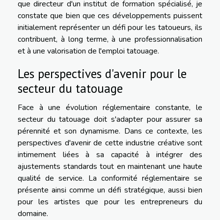
que directeur d'un institut de formation spécialisé, je
constate que bien que ces développements puissent
initialement représenter un défi pour les tatoueurs, ils
contribuent, à long terme, à une professionnalisation
et à une valorisation de l'emploi tatouage.
Les perspectives d'avenir pour le
secteur du tatouage
Face à une évolution réglementaire constante, le
secteur du tatouage doit s'adapter pour assurer sa
pérennité et son dynamisme. Dans ce contexte, les
perspectives d'avenir de cette industrie créative sont
intimement liées à sa capacité à intégrer des
ajustements standards tout en maintenant une haute
qualité de service. La conformité réglementaire se
présente ainsi comme un défi stratégique, aussi bien
pour les artistes que pour les entrepreneurs du
domaine.