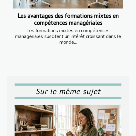
Les avantages des formations mixtes en
compétences managériales
Les formations mixtes en compétences
managériales suscitent un intérêt croissant dans le
monde...
Sur le même sujet