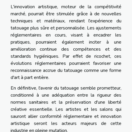
L'innovation artistique, moteur de la compétitivité
marché, pourrait être stimulée grâce à de nouvelles
techniques et matériaux, rendant l'expérience du
tatouage plus sûre et personnalisée. Les ajustements
réglementaires en cours, visant à encadrer les
pratiques, pourraient également inciter à une
amélioration continue des compétences et des
standards hygiéniques. Par effet de ricochet, ces
évolutions réglementaires pourraient favoriser une
reconnaissance accrue du tatouage comme une forme
d'art à part entière.
En définitive, l'avenir du tatouage semble prometteur,
conditionné à une adéquation entre la rigueur des
normes sanitaires et la préservation d'une liberté
créative essentielle. Les artistes et les salons qui
sauront allier conformité réglementaire et innovation
artistique seront les acteurs majeurs de cette
industrie en pleine mutation.