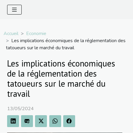
Accueil
Economie
Les implications économiques de la réglementation des
tatoueurs sur le marché du travail
Les implications économiques
de la réglementation des
tatoueurs sur le marché du
travail
13/05/2024