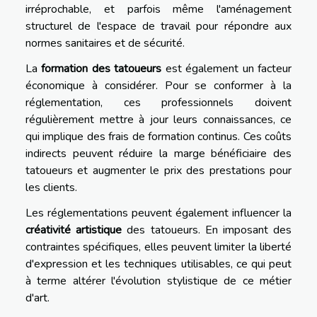
irréprochable, et parfois même l'aménagement
structurel de l'espace de travail pour répondre aux
normes sanitaires et de sécurité.
La
formation des tatoueurs
est également un facteur
économique à considérer. Pour se conformer à la
réglementation, ces professionnels doivent
régulièrement mettre à jour leurs connaissances, ce
qui implique des frais de formation continus. Ces coûts
indirects peuvent réduire la marge bénéficiaire des
tatoueurs et augmenter le prix des prestations pour
les clients.
Les réglementations peuvent également influencer la
créativité artistique
des tatoueurs. En imposant des
contraintes spécifiques, elles peuvent limiter la liberté
d'expression et les techniques utilisables, ce qui peut
à terme altérer l'évolution stylistique de ce métier
d'art.