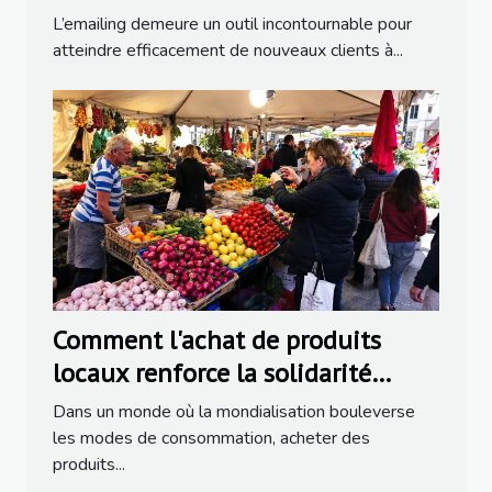
L’emailing demeure un outil incontournable pour
atteindre efficacement de nouveaux clients à...
Comment l'achat de produits
locaux renforce la solidarité
communautaire ?
Dans un monde où la mondialisation bouleverse
les modes de consommation, acheter des
produits...