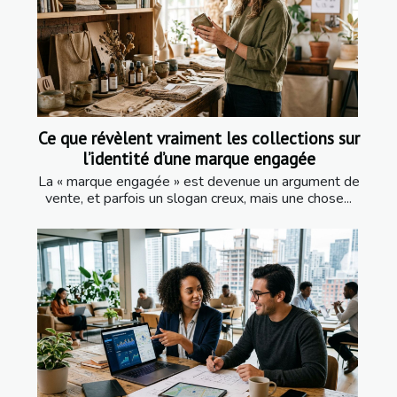
Ce que révèlent vraiment les collections sur
l’identité d’une marque engagée
La « marque engagée » est devenue un argument de
vente, et parfois un slogan creux, mais une chose...