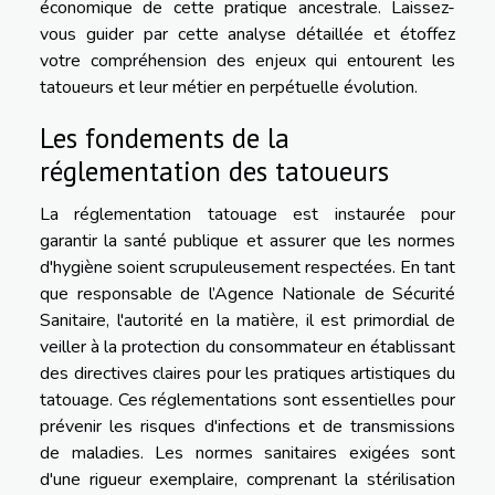
économique de cette pratique ancestrale. Laissez-
vous guider par cette analyse détaillée et étoffez
votre compréhension des enjeux qui entourent les
tatoueurs et leur métier en perpétuelle évolution.
Les fondements de la
réglementation des tatoueurs
La réglementation tatouage est instaurée pour
garantir la santé publique et assurer que les normes
d'hygiène soient scrupuleusement respectées. En tant
que responsable de l’Agence Nationale de Sécurité
Sanitaire, l'autorité en la matière, il est primordial de
veiller à la protection du consommateur en établissant
des directives claires pour les pratiques artistiques du
tatouage. Ces réglementations sont essentielles pour
prévenir les risques d'infections et de transmissions
de maladies. Les normes sanitaires exigées sont
d'une rigueur exemplaire, comprenant la stérilisation