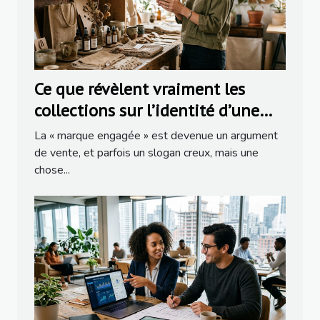
Ce que révèlent vraiment les
collections sur l’identité d’une
marque engagée
La « marque engagée » est devenue un argument
de vente, et parfois un slogan creux, mais une
chose...