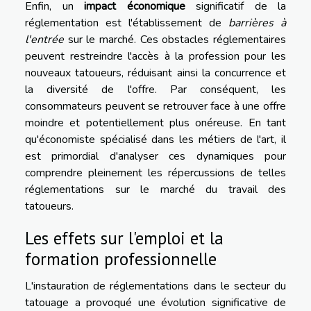
Enfin, un
impact économique
significatif de la
réglementation est l'établissement de
barrières à
l'entrée
sur le marché. Ces obstacles réglementaires
peuvent restreindre l'accès à la profession pour les
nouveaux tatoueurs, réduisant ainsi la concurrence et
la diversité de l'offre. Par conséquent, les
consommateurs peuvent se retrouver face à une offre
moindre et potentiellement plus onéreuse. En tant
qu'économiste spécialisé dans les métiers de l'art, il
est primordial d'analyser ces dynamiques pour
comprendre pleinement les répercussions de telles
réglementations sur le marché du travail des
tatoueurs.
Les effets sur l'emploi et la
formation professionnelle
L'instauration de réglementations dans le secteur du
tatouage a provoqué une évolution significative de