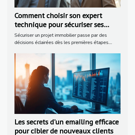
Comment choisir son expert
technique pour sécuriser ses
projets immobiliers ?
Sécuriser un projet immobilier passe par des
décisions éclairées dès les premières étapes....
Les secrets d'un emailing efficace
pour cibler de nouveaux clients