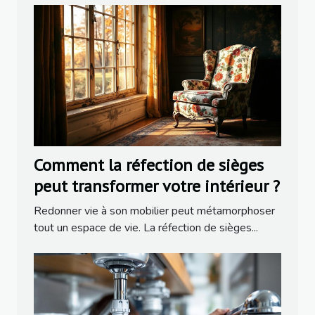
Comment la réfection de sièges
peut transformer votre intérieur ?
Redonner vie à son mobilier peut métamorphoser
tout un espace de vie. La réfection de sièges...