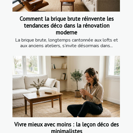
Comment la brique brute réinvente les
tendances déco dans la rénovation
moderne
La brique brute, longtemps cantonnée aux lofts et
aux anciens ateliers, s’invite désormais dans...
Vivre mieux avec moins : la leçon déco des
minimalistes