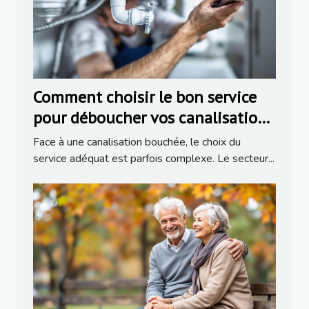
Comment choisir le bon service
pour déboucher vos canalisations
?
Face à une canalisation bouchée, le choix du
service adéquat est parfois complexe. Le secteur...