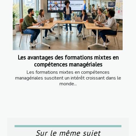
Les avantages des formations mixtes en
compétences managériales
Les formations mixtes en compétences
managériales suscitent un intérêt croissant dans le
monde...
Sur le même sujet