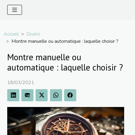
Accueil
Divers
Montre manuelle ou automatique : laquelle choisir ?
Montre manuelle ou
automatique : laquelle choisir ?
18/03/2021