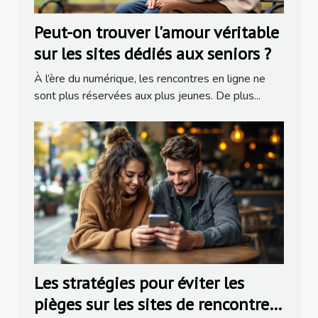
Peut-on trouver l'amour véritable
sur les sites dédiés aux seniors ?
À l’ère du numérique, les rencontres en ligne ne
sont plus réservées aux plus jeunes. De plus...
Les stratégies pour éviter les
pièges sur les sites de rencontres