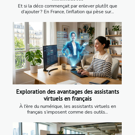
Et si la déco commençait par enlever plutôt que
d’ajouter ? En France, l’inflation qui pèse sur...
Exploration des avantages des assistants
virtuels en français
À l'ère du numérique, les assistants virtuels en
français s’imposent comme des outils...