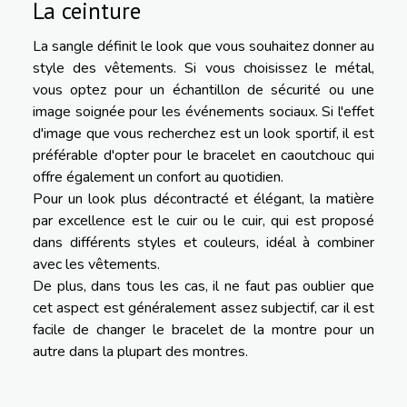
La ceinture
La sangle définit le look que vous souhaitez donner au
style des vêtements. Si vous choisissez le métal,
vous optez pour un échantillon de sécurité ou une
image soignée pour les événements sociaux. Si l'effet
d'image que vous recherchez est un look sportif, il est
préférable d'opter pour le bracelet en caoutchouc qui
offre également un confort au quotidien.
Pour un look plus décontracté et élégant, la matière
par excellence est le cuir ou le cuir, qui est proposé
dans différents styles et couleurs, idéal à combiner
avec les vêtements.
De plus, dans tous les cas, il ne faut pas oublier que
cet aspect est généralement assez subjectif, car il est
facile de changer le bracelet de la montre pour un
autre dans la plupart des montres.