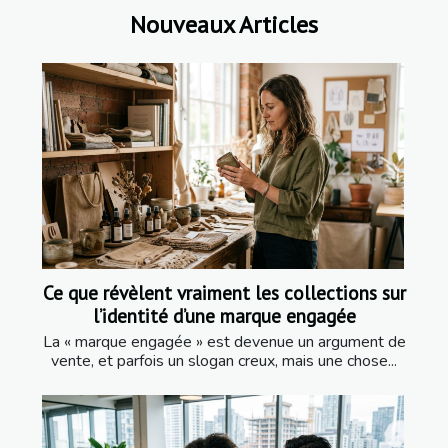
Nouveaux Articles
Ce que révèlent vraiment les collections sur
l’identité d’une marque engagée
La « marque engagée » est devenue un argument de
vente, et parfois un slogan creux, mais une chose...