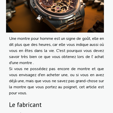
Une montre pour homme est un signe de goût, elle en
dit plus que des heures, car elle vous indique aussi où
vous en êtes dans la vie. C'est pourquoi vous devez
savoir très bien ce que vous obtenez lors de l' achat
d'une montre .
Si vous ne possédez pas encore de montre et que
vous envisagez d'en acheter une, ou si vous en avez
déjà une, mais que vous ne savez pas grand-chose sur
la montre que vous portez au poignet, cet article est
pour vous.
Le fabricant