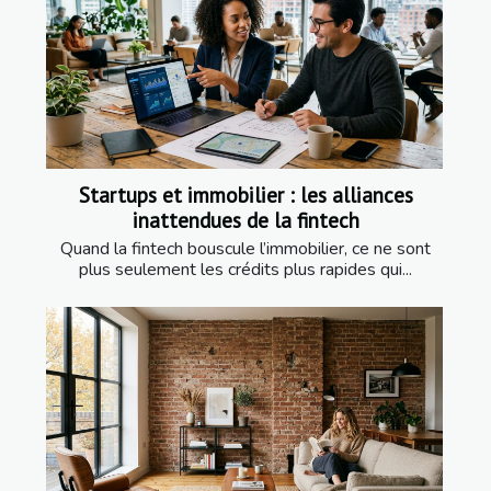
Startups et immobilier : les alliances
inattendues de la fintech
Quand la fintech bouscule l’immobilier, ce ne sont
plus seulement les crédits plus rapides qui...