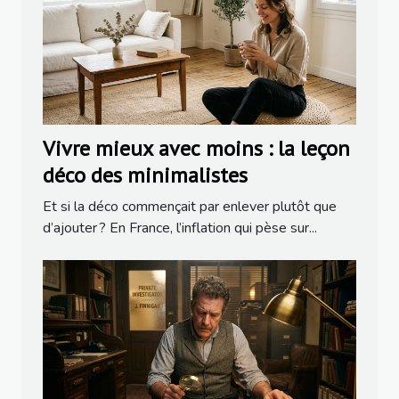
Vivre mieux avec moins : la leçon
déco des minimalistes
Et si la déco commençait par enlever plutôt que
d’ajouter ? En France, l’inflation qui pèse sur...