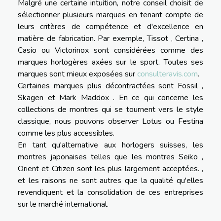
Malgré une certaine intuition, notre conseil choisit de
sélectionner plusieurs marques en tenant compte de
leurs critères de compétence et d'excellence en
matière de fabrication. Par exemple, Tissot , Certina ,
Casio ou Victorinox sont considérées comme des
marques horlogères axées sur le sport. Toutes ses
marques sont mieux exposées sur
consulteravis.com
.
Certaines marques plus décontractées sont Fossil ,
Skagen et Mark Maddox . En ce qui concerne les
collections de montres qui se tournent vers le style
classique, nous pouvons observer Lotus ou Festina
comme les plus accessibles.
En tant qu'alternative aux horlogers suisses, les
montres japonaises telles que les montres Seiko ,
Orient et Citizen sont les plus largement acceptées. ,
et les raisons ne sont autres que la qualité qu'elles
revendiquent et la consolidation de ces entreprises
sur le marché international.