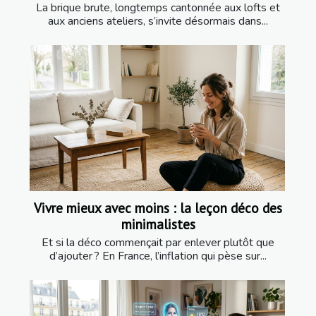
La brique brute, longtemps cantonnée aux lofts et
aux anciens ateliers, s’invite désormais dans...
Vivre mieux avec moins : la leçon déco des
minimalistes
Et si la déco commençait par enlever plutôt que
d’ajouter ? En France, l’inflation qui pèse sur...