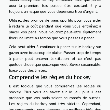
pour la première fois puisse être excitant, il y a
toujours un risque que vous dépensiez trop d'argent.
Utilisez des promos de paris sportifs pour vous aider
à réduire le coût pendant que vous vous entraînez à
placer vos paris. Vous voudrez peut-être également
fixer une limite au temps que vous passez à parier.
Cela peut aider à continuer à parier sur le hockey sur
gazon avec beaucoup de plaisir. Passer trop de temps
à parier peut enlever l'excitation, et ce n'est pas
quelque chose que quiconque veut. Soyez raisonnable,
fixez-vous des limites.
Comprendre les règles du hockey
Il est logique que vous compreniez les règles du
hockey. Plus vous en savez sur le jeu, plus il est
probable que vos paris soient couronnés de succès.
Les règles du hockey sont très strictes. Cependant,
les comprendre vous donnera une meilleure idée des