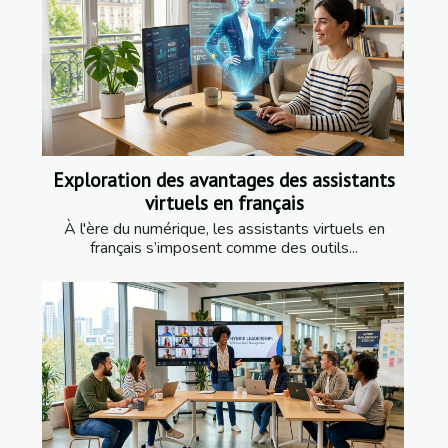
Exploration des avantages des assistants
virtuels en français
À l'ère du numérique, les assistants virtuels en
français s’imposent comme des outils...