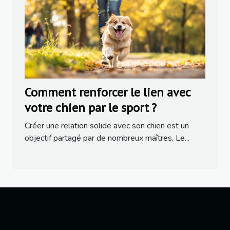
Comment renforcer le lien avec
votre chien par le sport ?
Créer une relation solide avec son chien est un
objectif partagé par de nombreux maîtres. Le...