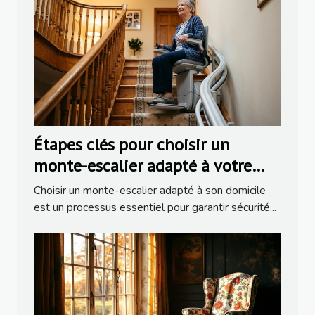
Étapes clés pour choisir un
monte-escalier adapté à votre
domicile
Choisir un monte-escalier adapté à son domicile
est un processus essentiel pour garantir sécurité...