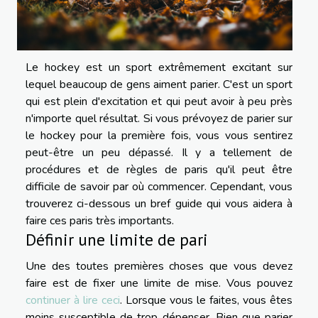
Le hockey est un sport extrêmement excitant sur
lequel beaucoup de gens aiment parier. C'est un sport
qui est plein d'excitation et qui peut avoir à peu près
n'importe quel résultat. Si vous prévoyez de parier sur
le hockey pour la première fois, vous vous sentirez
peut-être un peu dépassé. Il y a tellement de
procédures et de règles de paris qu'il peut être
difficile de savoir par où commencer. Cependant, vous
trouverez ci-dessous un bref guide qui vous aidera à
faire ces paris très importants.
Définir une limite de pari
Une des toutes premières choses que vous devez
faire est de fixer une limite de mise. Vous pouvez
continuer à lire ceci
. Lorsque vous le faites, vous êtes
moins susceptible de trop dépenser. Bien que parier