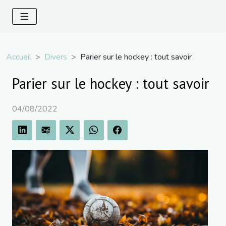
Accueil
Divers
Parier sur le hockey : tout savoir
Parier sur le hockey : tout savoir
04/08/2022