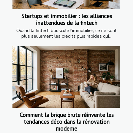
Startups et immobilier : les alliances
inattendues de la fintech
Quand la fintech bouscule l’immobilier, ce ne sont
plus seulement les crédits plus rapides qui...
Comment la brique brute réinvente les
tendances déco dans la rénovation
moderne