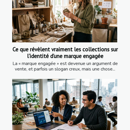
Ce que révèlent vraiment les collections sur
l’identité d’une marque engagée
La « marque engagée » est devenue un argument de
vente, et parfois un slogan creux, mais une chose...