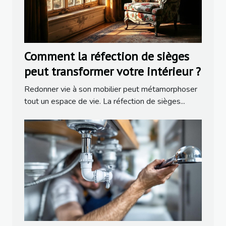
Comment la réfection de sièges
peut transformer votre intérieur ?
Redonner vie à son mobilier peut métamorphoser
tout un espace de vie. La réfection de sièges...