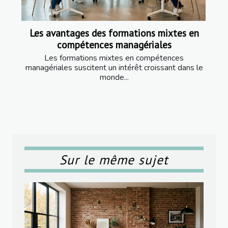
Les avantages des formations mixtes en
compétences managériales
Les formations mixtes en compétences
managériales suscitent un intérêt croissant dans le
monde...
Sur le même sujet