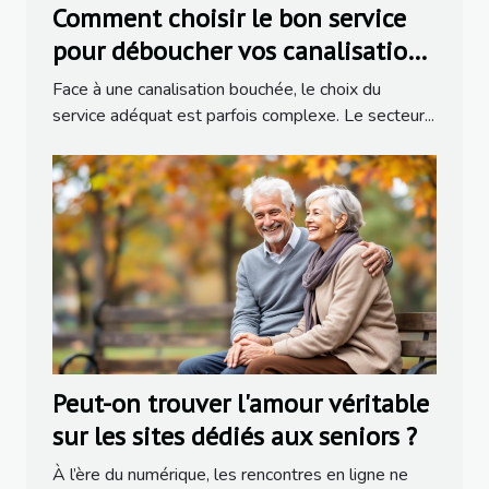
Comment choisir le bon service
pour déboucher vos canalisations
?
Face à une canalisation bouchée, le choix du
service adéquat est parfois complexe. Le secteur...
Peut-on trouver l'amour véritable
sur les sites dédiés aux seniors ?
À l’ère du numérique, les rencontres en ligne ne