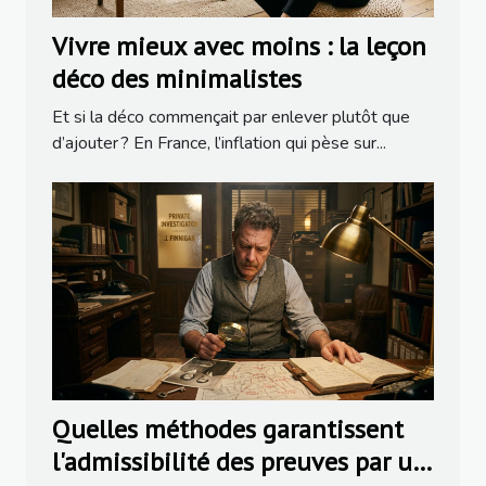
Vivre mieux avec moins : la leçon
déco des minimalistes
Et si la déco commençait par enlever plutôt que
d’ajouter ? En France, l’inflation qui pèse sur...
Quelles méthodes garantissent
l'admissibilité des preuves par un