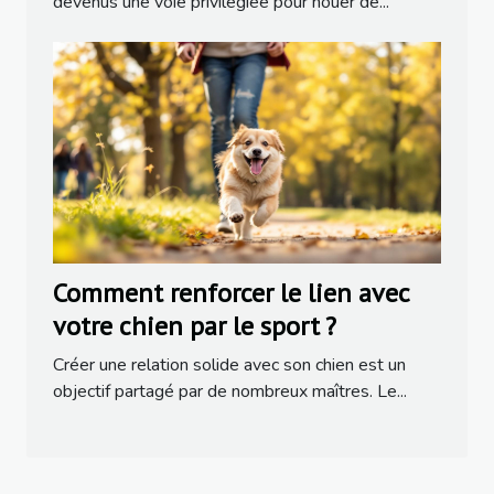
devenus une voie privilégiée pour nouer de...
Comment renforcer le lien avec
votre chien par le sport ?
Créer une relation solide avec son chien est un
objectif partagé par de nombreux maîtres. Le...