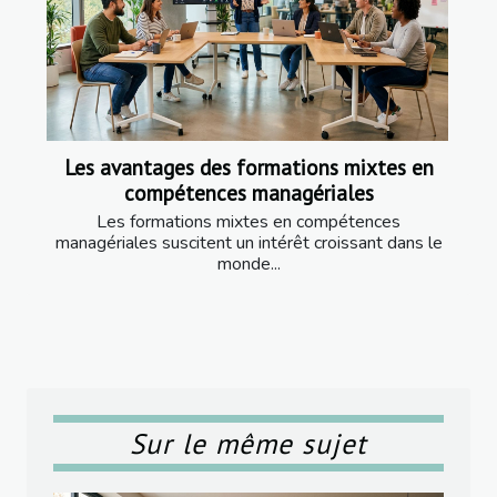
Les avantages des formations mixtes en
compétences managériales
Les formations mixtes en compétences
managériales suscitent un intérêt croissant dans le
monde...
Sur le même sujet