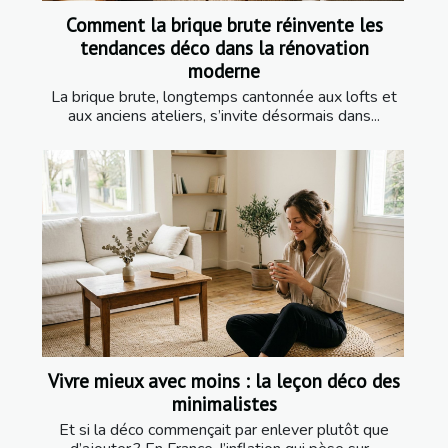
Comment la brique brute réinvente les
tendances déco dans la rénovation
moderne
La brique brute, longtemps cantonnée aux lofts et
aux anciens ateliers, s’invite désormais dans...
Vivre mieux avec moins : la leçon déco des
minimalistes
Et si la déco commençait par enlever plutôt que