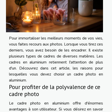
Pour immortaliser les meilleurs moments de vos vies,
vous faites recours aux photos. Lorsque vous tirez ces
derniers, vous avez besoin de les encadrer. Il existe
plusieurs types de cadres de diverses matières. Les
cadres en aluminium retiennent l'attention de plus
d'un. Découvrez dans cet article, les raisons pour
lesquelles vous devez choisir un cadre photo en
aluminium.
Pour profiter de la polyvalence de ce
cadre photo
Le cadre photo en aluminium offre d'énormes
avantages à son utilisateur. Si vous désirez en savoir