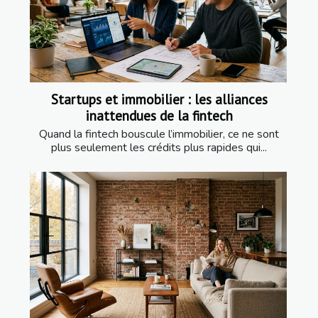
Startups et immobilier : les alliances
inattendues de la fintech
Quand la fintech bouscule l’immobilier, ce ne sont
plus seulement les crédits plus rapides qui...