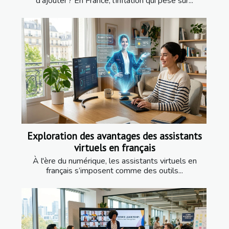
d’ajouter ? En France, l’inflation qui pèse sur...
Exploration des avantages des assistants
virtuels en français
À l'ère du numérique, les assistants virtuels en
français s’imposent comme des outils...