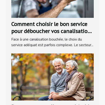
Comment choisir le bon service
pour déboucher vos canalisations
?
Face à une canalisation bouchée, le choix du
service adéquat est parfois complexe. Le secteur...