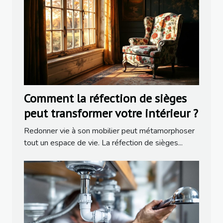
Comment la réfection de sièges
peut transformer votre intérieur ?
Redonner vie à son mobilier peut métamorphoser
tout un espace de vie. La réfection de sièges...