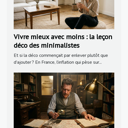
Vivre mieux avec moins : la leçon
déco des minimalistes
Et si la déco commençait par enlever plutôt que
d’ajouter ? En France, l’inflation qui pèse sur...