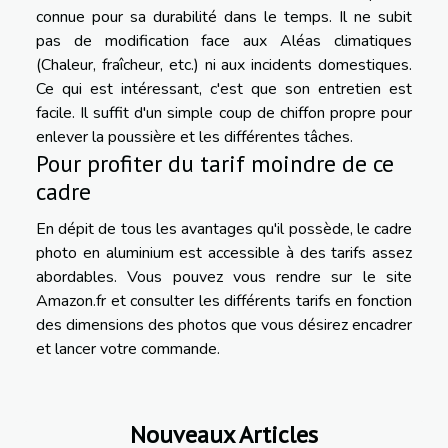
connue pour sa durabilité dans le temps. Il ne subit
pas de modification face aux Aléas climatiques
(Chaleur, fraîcheur, etc.) ni aux incidents domestiques.
Ce qui est intéressant, c'est que son entretien est
facile. Il suffit d'un simple coup de chiffon propre pour
enlever la poussière et les différentes tâches.
Pour profiter du tarif moindre de ce
cadre
En dépit de tous les avantages qu'il possède, le cadre
photo en aluminium est accessible à des tarifs assez
abordables. Vous pouvez vous rendre sur le site
Amazon.fr et consulter les différents tarifs en fonction
des dimensions des photos que vous désirez encadrer
et lancer votre commande.
Nouveaux Articles