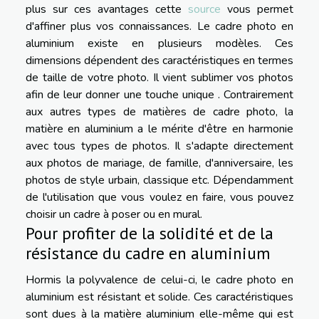
plus sur ces avantages cette
source
vous permet
d'affiner plus vos connaissances. Le cadre photo en
aluminium existe en plusieurs modèles. Ces
dimensions dépendent des caractéristiques en termes
de taille de votre photo. Il vient sublimer vos photos
afin de leur donner une touche unique . Contrairement
aux autres types de matières de cadre photo, la
matière en aluminium a le mérite d'être en harmonie
avec tous types de photos. Il s'adapte directement
aux photos de mariage, de famille, d'anniversaire, les
photos de style urbain, classique etc. Dépendamment
de l'utilisation que vous voulez en faire, vous pouvez
choisir un cadre à poser ou en mural.
Pour profiter de la solidité et de la
résistance du cadre en aluminium
Hormis la polyvalence de celui-ci, le cadre photo en
aluminium est résistant et solide. Ces caractéristiques
sont dues à la matière aluminium elle-même qui est