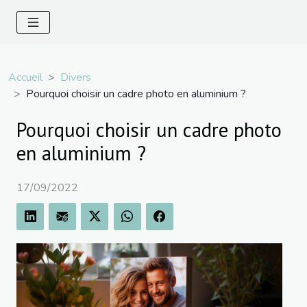
Accueil
Divers
Pourquoi choisir un cadre photo en aluminium ?
Pourquoi choisir un cadre photo
en aluminium ?
17/09/2022