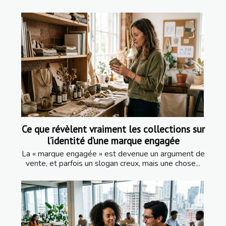
Ce que révèlent vraiment les collections sur
l’identité d’une marque engagée
La « marque engagée » est devenue un argument de
vente, et parfois un slogan creux, mais une chose...