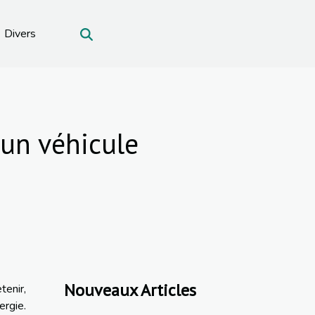
Divers
 un véhicule
Nouveaux Articles
tenir,
ergie.