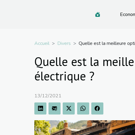
Econo
Accueil
Divers
Quelle est la meilleure opt
Quelle est la meill
électrique ?
13/12/2021