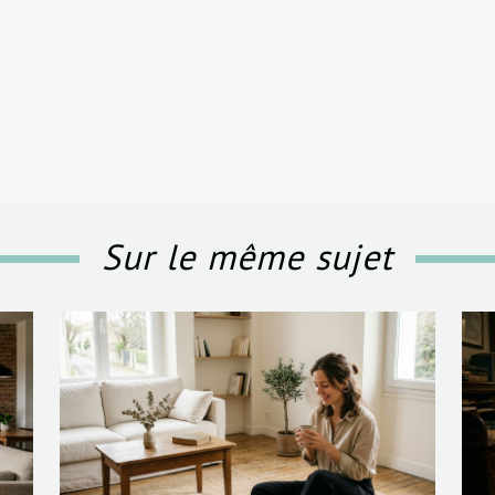
Sur le même sujet