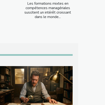
Les formations mixtes en
compétences managériales
suscitent un intérêt croissant
dans le monde...