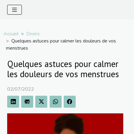
Accueil
Divers
Quelques astuces pour calmer les douleurs de vos
menstrues
Quelques astuces pour calmer
les douleurs de vos menstrues
02/07/2022