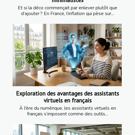
Et si la déco commençait par enlever plutôt que
d’ajouter ? En France, l’inflation qui pèse sur...
Exploration des avantages des assistants
virtuels en français
À l'ère du numérique, les assistants virtuels en
français s’imposent comme des outils...