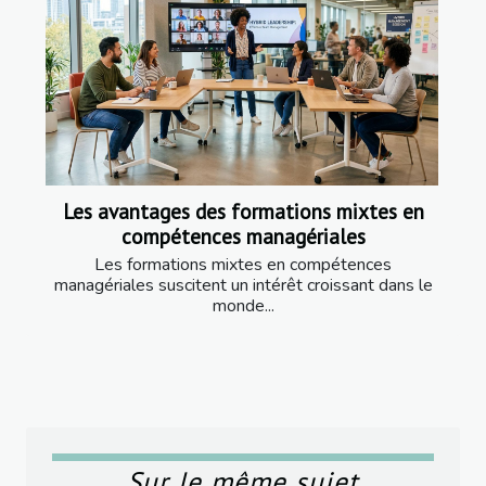
Les avantages des formations mixtes en
compétences managériales
Les formations mixtes en compétences
managériales suscitent un intérêt croissant dans le
monde...
Sur le même sujet