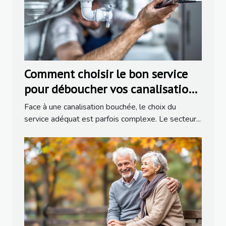
Comment choisir le bon service
pour déboucher vos canalisations
?
Face à une canalisation bouchée, le choix du
service adéquat est parfois complexe. Le secteur...