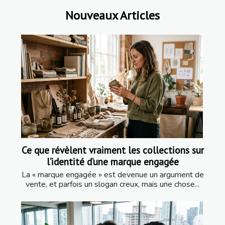
Nouveaux Articles
Ce que révèlent vraiment les collections sur
l’identité d’une marque engagée
La « marque engagée » est devenue un argument de
vente, et parfois un slogan creux, mais une chose...