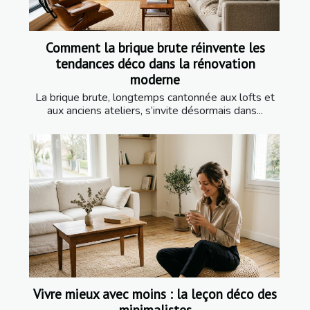
Comment la brique brute réinvente les
tendances déco dans la rénovation
moderne
La brique brute, longtemps cantonnée aux lofts et
aux anciens ateliers, s’invite désormais dans...
Vivre mieux avec moins : la leçon déco des
minimalistes