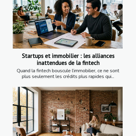
Startups et immobilier : les alliances
inattendues de la fintech
Quand la fintech bouscule l’immobilier, ce ne sont
plus seulement les crédits plus rapides qui...