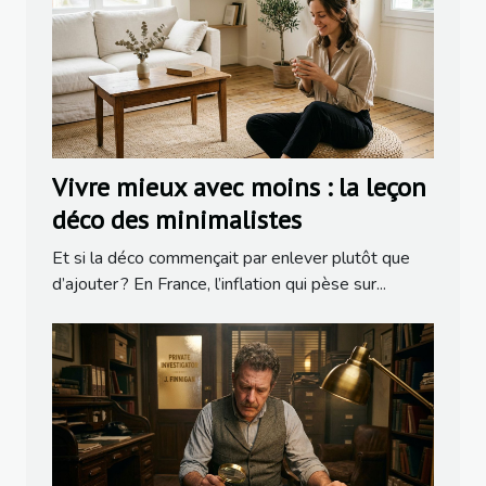
Vivre mieux avec moins : la leçon
déco des minimalistes
Et si la déco commençait par enlever plutôt que
d’ajouter ? En France, l’inflation qui pèse sur...