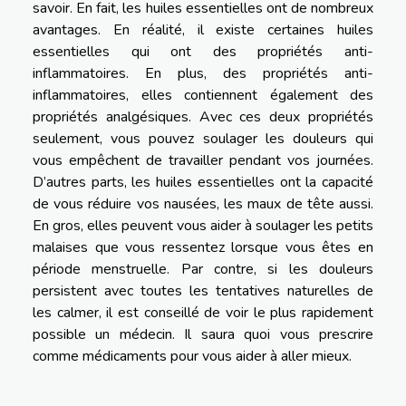
savoir. En fait, les huiles essentielles ont de nombreux
avantages. En réalité, il existe certaines huiles
essentielles qui ont des propriétés anti-
inflammatoires. En plus, des propriétés anti-
inflammatoires, elles contiennent également des
propriétés analgésiques. Avec ces deux propriétés
seulement, vous pouvez soulager les douleurs qui
vous empêchent de travailler pendant vos journées.
D’autres parts, les huiles essentielles ont la capacité
de vous réduire vos nausées, les maux de tête aussi.
En gros, elles peuvent vous aider à soulager les petits
malaises que vous ressentez lorsque vous êtes en
période menstruelle. Par contre, si les douleurs
persistent avec toutes les tentatives naturelles de
les calmer, il est conseillé de voir le plus rapidement
possible un médecin. Il saura quoi vous prescrire
comme médicaments pour vous aider à aller mieux.