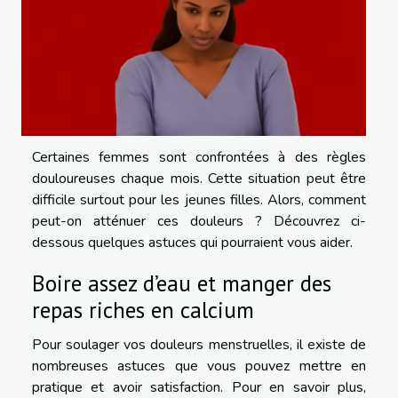
Certaines femmes sont confrontées à des règles
douloureuses chaque mois. Cette situation peut être
difficile surtout pour les jeunes filles. Alors, comment
peut-on atténuer ces douleurs ? Découvrez ci-
dessous quelques astuces qui pourraient vous aider.
Boire assez d’eau et manger des
repas riches en calcium
Pour soulager vos douleurs menstruelles, il existe de
nombreuses astuces que vous pouvez mettre en
pratique et avoir satisfaction. Pour en savoir plus,