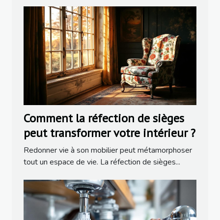
Comment la réfection de sièges
peut transformer votre intérieur ?
Redonner vie à son mobilier peut métamorphoser
tout un espace de vie. La réfection de sièges...