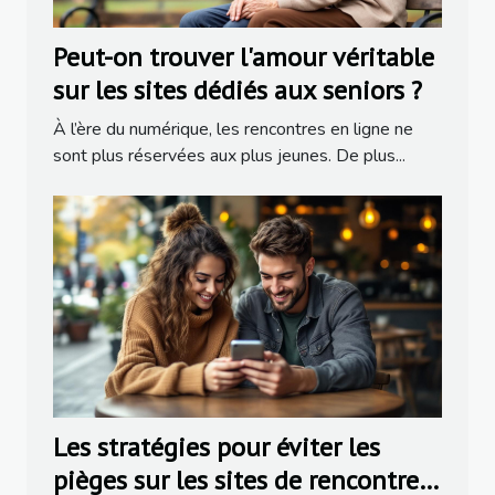
Peut-on trouver l'amour véritable
sur les sites dédiés aux seniors ?
À l’ère du numérique, les rencontres en ligne ne
sont plus réservées aux plus jeunes. De plus...
Les stratégies pour éviter les
pièges sur les sites de rencontres