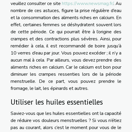
veuillez consulter ce site
https://www.newsmag.fr/
. Au
nombre de ces astuces, figure la prise régulière d’eau
et la consommation des aliments riches en calcium. En
effet, certaines femmes se déshydratent souvent lors
de cette période. Ce qui pourrait être à l’origine des
crampes et des contractions plus sévères. Ainsi, pour
remédier à cela, il est recommandé de boire jusqu’à
10 verres d’eau par jour. Vous pouvez excéder ; il n’y a
aucun mal à cela. Par ailleurs, vous devez prendre des
aliments riches en calcium. Car le calcium est bon pour
diminuer les crampes ressenties lors de la période
menstruelle. De ce part, vous pouvez prendre le
fromage, le lait, les épinards et autres.
Utiliser les huiles essentielles
Saviez-vous que les huiles essentielles ont la capacité
de réduire vos douleurs menstruelles ? Si vous n’étiez
pas au courant, alors c’est le moment pour vous de le