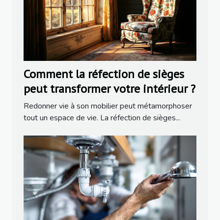
Comment la réfection de sièges
peut transformer votre intérieur ?
Redonner vie à son mobilier peut métamorphoser
tout un espace de vie. La réfection de sièges...