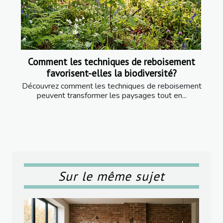
Comment les techniques de reboisement
favorisent-elles la biodiversité?
Découvrez comment les techniques de reboisement
peuvent transformer les paysages tout en...
Sur le même sujet