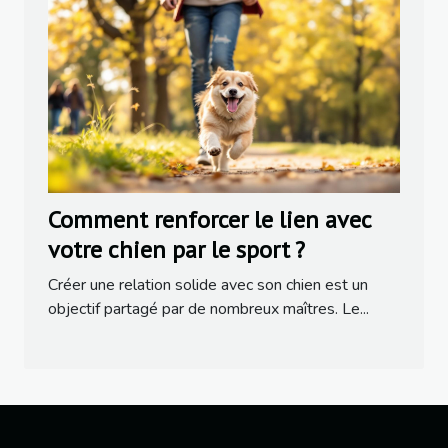
Comment renforcer le lien avec
votre chien par le sport ?
Créer une relation solide avec son chien est un
objectif partagé par de nombreux maîtres. Le...