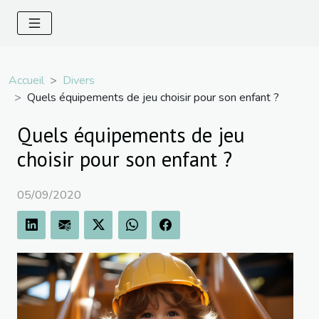
Accueil
Divers
Quels équipements de jeu choisir pour son enfant ?
Quels équipements de jeu
choisir pour son enfant ?
05/09/2020