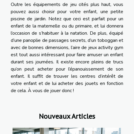
Outre les équipements de jeu cités plus haut, vous
pouvez aussi choisir pour votre enfant, une petite
piscine de jardin. Notez que ceci est parfait pour un
enfant de la maternelle ou du primaire, et lui donnera
l’occasion de s’habituer à la natation. De plus, équipé
d’une panoplie de passages secrets, d’un toboggan et
avec de bonnes dimensions, l’aire de jeux activity gym
est tout aussi intéressant pour faire amuser un enfant
durant ses journées. Il existe encore pleins de trucs
qu’on peut acheter pour l’épanouissement de son
enfant. Il suffit de trouver les centres d’intérêt de
votre enfant et de lui acheter des jouets en fonction
de cela. À vous de jouer donc !
Nouveaux Articles