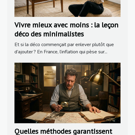
Vivre mieux avec moins : la leçon
déco des minimalistes
Et si la déco commençait par enlever plutôt que
d’ajouter ? En France, l’inflation qui pèse sur...
Quelles méthodes garantissent