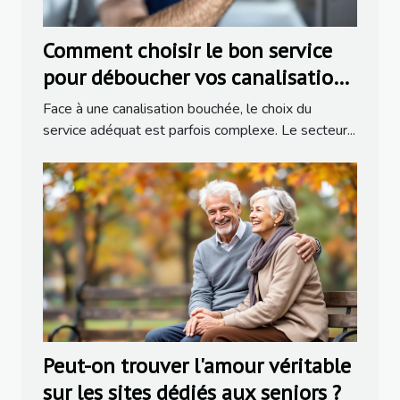
Comment choisir le bon service
pour déboucher vos canalisations
?
Face à une canalisation bouchée, le choix du
service adéquat est parfois complexe. Le secteur...
Peut-on trouver l'amour véritable
sur les sites dédiés aux seniors ?