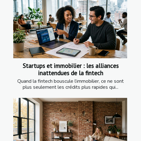
Startups et immobilier : les alliances
inattendues de la fintech
Quand la fintech bouscule l’immobilier, ce ne sont
plus seulement les crédits plus rapides qui...