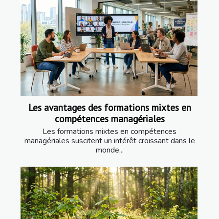
Les avantages des formations mixtes en
compétences managériales
Les formations mixtes en compétences
managériales suscitent un intérêt croissant dans le
monde...