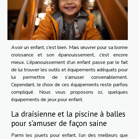
Avoir un enfant, c’est bien. Mais œuvrer pour sa bonne
croissance et son épanouissement, c’est encore
mieux. L’épanouissement d’un enfant passe par le fait
de lui trouver les outils et équipements adéquats pour
lui permettre de s’amuser convenablement.
Cependant, le choix de ces équipements reste parfois
compliqué. Nous vous proposons ici, quelques
équipements de jeux pour enfant.
La draisienne et la piscine à balles
pour s’amuser de façon saine
Parmi les jouets pour enfant, l’un des meilleurs que