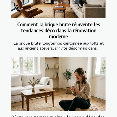
Comment la brique brute réinvente les
tendances déco dans la rénovation
moderne
La brique brute, longtemps cantonnée aux lofts et
aux anciens ateliers, s’invite désormais dans...