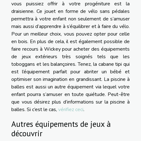
vous puissiez offrir à votre progéniture est la
draisienne. Ce jouet en forme de vélo sans pédales
permettra à votre enfant non seulement de s’amuser
mais aussi d’apprendre à s’équilibrer et à faire du vélo.
Pour un meilleur choix, vous pouvez opter pour celle
en bois. En plus de cela, il est également possible de
faire recours à Wickey pour acheter des équipements
de jeux extérieurs très soignés tels que les
toboggans et les balançoires. Tenez, la cabane tipi qui
est l’équipement parfait pour abriter un bébé et
optimiser son imagination en grandissant. La piscine à
balles est aussi un autre équipement via lequel votre
enfant pourra s’amuser en toute quiétude. Peut-être
que vous désirez plus d’informations sur la piscine à
balles. Si c’est le cas,
vérifiez ceci
.
Autres équipements de jeux à
découvrir