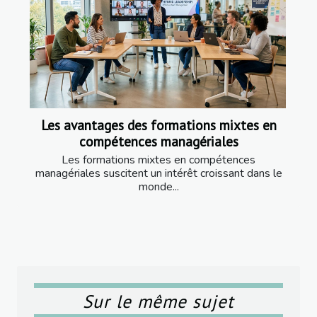
Les avantages des formations mixtes en
compétences managériales
Les formations mixtes en compétences
managériales suscitent un intérêt croissant dans le
monde...
Sur le même sujet