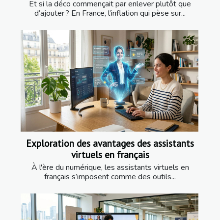
Et si la déco commençait par enlever plutôt que
d’ajouter ? En France, l’inflation qui pèse sur...
Exploration des avantages des assistants
virtuels en français
À l'ère du numérique, les assistants virtuels en
français s’imposent comme des outils...