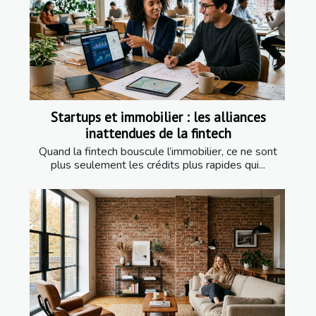
Startups et immobilier : les alliances
inattendues de la fintech
Quand la fintech bouscule l’immobilier, ce ne sont
plus seulement les crédits plus rapides qui...