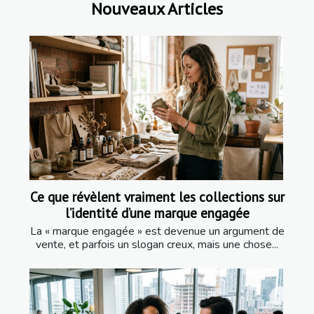
Nouveaux Articles
Ce que révèlent vraiment les collections sur
l’identité d’une marque engagée
La « marque engagée » est devenue un argument de
vente, et parfois un slogan creux, mais une chose...