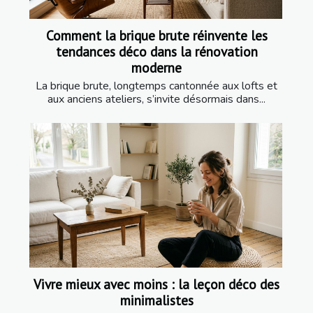
Comment la brique brute réinvente les
tendances déco dans la rénovation
moderne
La brique brute, longtemps cantonnée aux lofts et
aux anciens ateliers, s’invite désormais dans...
Vivre mieux avec moins : la leçon déco des
minimalistes