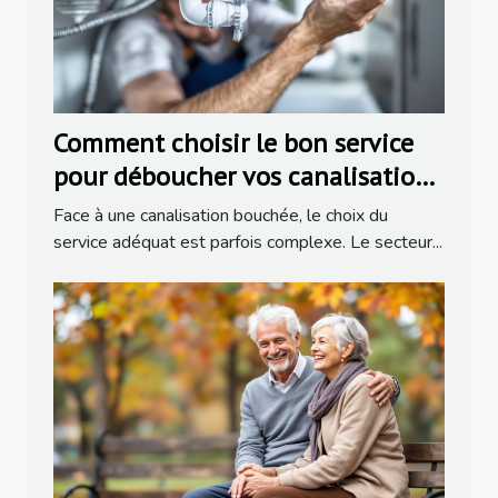
Comment choisir le bon service
pour déboucher vos canalisations
?
Face à une canalisation bouchée, le choix du
service adéquat est parfois complexe. Le secteur...