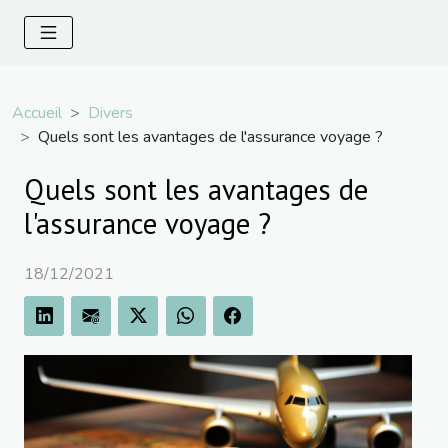
Accueil
Divers
Quels sont les avantages de l'assurance voyage ?
Quels sont les avantages de
l'assurance voyage ?
18/12/2021