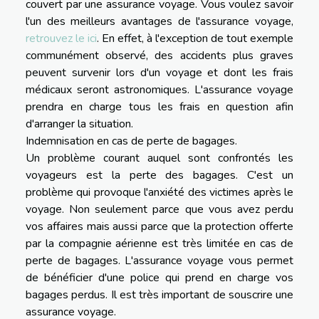
couvert par une assurance voyage. Vous voulez savoir
l'un des meilleurs avantages de l'assurance voyage,
retrouvez le ici
. En effet, à l'exception de tout exemple
communément observé, des accidents plus graves
peuvent survenir lors d'un voyage et dont les frais
médicaux seront astronomiques. L'assurance voyage
prendra en charge tous les frais en question afin
d'arranger la situation.
Indemnisation en cas de perte de bagages.
Un problème courant auquel sont confrontés les
voyageurs est la perte des bagages. C'est un
problème qui provoque l'anxiété des victimes après le
voyage. Non seulement parce que vous avez perdu
vos affaires mais aussi parce que la protection offerte
par la compagnie aérienne est très limitée en cas de
perte de bagages. L'assurance voyage vous permet
de bénéficier d'une police qui prend en charge vos
bagages perdus. Il est très important de souscrire une
assurance voyage.