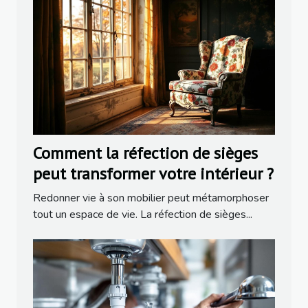
Comment la réfection de sièges
peut transformer votre intérieur ?
Redonner vie à son mobilier peut métamorphoser
tout un espace de vie. La réfection de sièges...