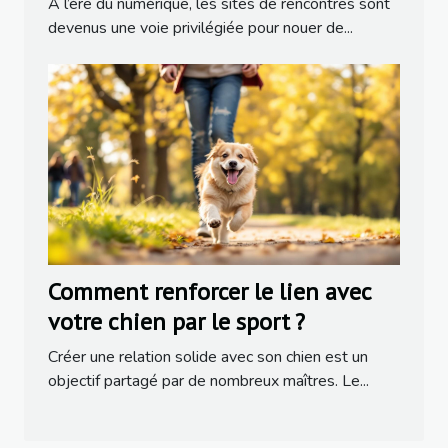
À l’ère du numérique, les sites de rencontres sont
devenus une voie privilégiée pour nouer de...
Comment renforcer le lien avec
votre chien par le sport ?
Créer une relation solide avec son chien est un
objectif partagé par de nombreux maîtres. Le...