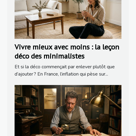
Vivre mieux avec moins : la leçon
déco des minimalistes
Et si la déco commençait par enlever plutôt que
d’ajouter ? En France, l’inflation qui pèse sur...