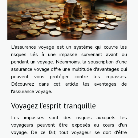
L'assurance voyage est un système qui couvre les
risques liés à une impasse survenant avant ou
pendant un voyage. Néanmoins, la souscription d'une
assurance voyage offre une multitude d'avantages qui
peuvent vous protéger contre les impasses.
Découvrez dans cet article les avantages de
l'assurance voyage.
Voyagez l'esprit tranquille
Les impasses sont des risques auxquels les
voyageurs peuvent être exposés au cours d'un
voyage. De ce fait, tout voyageur se doit d'être