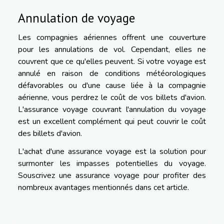
Annulation de voyage
Les compagnies aériennes offrent une couverture
pour les annulations de vol. Cependant, elles ne
couvrent que ce qu'elles peuvent. Si votre voyage est
annulé en raison de conditions météorologiques
défavorables ou d'une cause liée à la compagnie
aérienne, vous perdrez le coût de vos billets d'avion.
L'assurance voyage couvrant l'annulation du voyage
est un excellent complément qui peut couvrir le coût
des billets d'avion.
L'achat d'une assurance voyage est la solution pour
surmonter les impasses potentielles du voyage.
Souscrivez une assurance voyage pour profiter des
nombreux avantages mentionnés dans cet article.