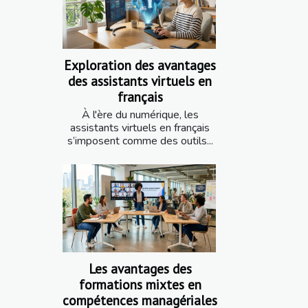
Exploration des avantages
des assistants virtuels en
français
À l'ère du numérique, les
assistants virtuels en français
s’imposent comme des outils...
Les avantages des
formations mixtes en
compétences managériales