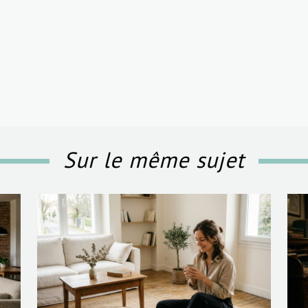
Sur le même sujet