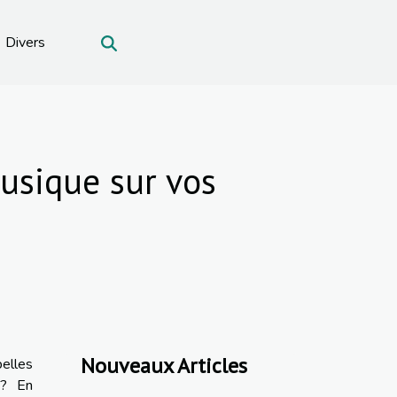
Divers
musique sur vos
Nouveaux Articles
elles
 ? En