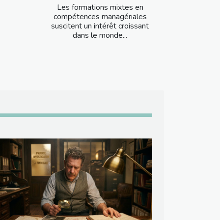
Les formations mixtes en
compétences managériales
suscitent un intérêt croissant
dans le monde...