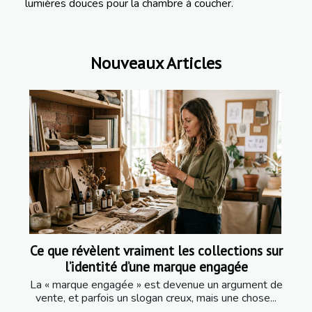
lumières douces pour la chambre à coucher.
Nouveaux Articles
Ce que révèlent vraiment les collections sur
l’identité d’une marque engagée
La « marque engagée » est devenue un argument de
vente, et parfois un slogan creux, mais une chose...