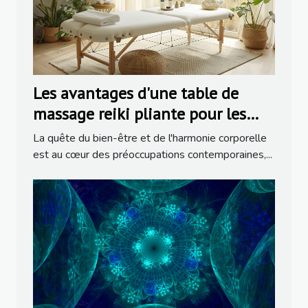
Les avantages d'une table de
massage reiki pliante pour les
thérapeutes
La quête du bien-être et de l'harmonie corporelle
est au cœur des préoccupations contemporaines,...