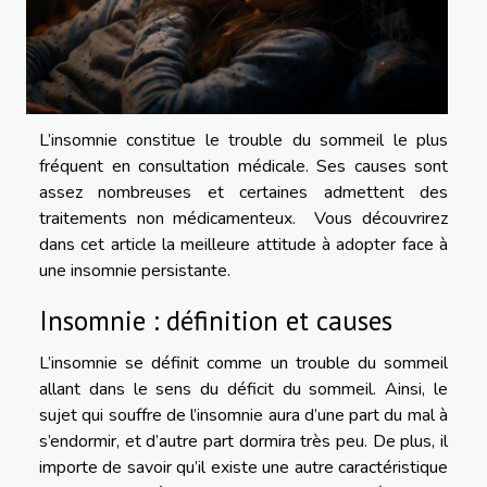
L’insomnie constitue le trouble du sommeil le plus
fréquent en consultation médicale. Ses causes sont
assez nombreuses et certaines admettent des
traitements non médicamenteux. Vous découvrirez
dans cet article la meilleure attitude à adopter face à
une insomnie persistante.
Insomnie : définition et causes
L’insomnie se définit comme un trouble du sommeil
allant dans le sens du déficit du sommeil. Ainsi, le
sujet qui souffre de l’insomnie aura d’une part du mal à
s’endormir, et d’autre part dormira très peu. De plus, il
importe de savoir qu’il existe une autre caractéristique