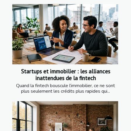
Startups et immobilier : les alliances
inattendues de la fintech
Quand la fintech bouscule l’immobilier, ce ne sont
plus seulement les crédits plus rapides qui...