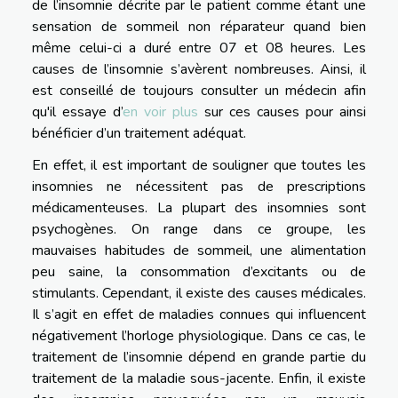
de l’insomnie décrite par le patient comme étant une
sensation de sommeil non réparateur quand bien
même celui-ci a duré entre 07 et 08 heures. Les
causes de l’insomnie s’avèrent nombreuses. Ainsi, il
est conseillé de toujours consulter un médecin afin
qu'il essaye d’
en voir plus
sur ces causes pour ainsi
bénéficier d’un traitement adéquat.
En effet, il est important de souligner que toutes les
insomnies ne nécessitent pas de prescriptions
médicamenteuses. La plupart des insomnies sont
psychogènes. On range dans ce groupe, les
mauvaises habitudes de sommeil, une alimentation
peu saine, la consommation d’excitants ou de
stimulants. Cependant, il existe des causes médicales.
Il s’agit en effet de maladies connues qui influencent
négativement l’horloge physiologique. Dans ce cas, le
traitement de l’insomnie dépend en grande partie du
traitement de la maladie sous-jacente. Enfin, il existe