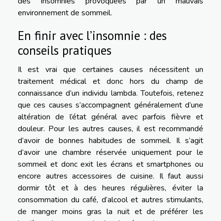
des insomnies provoquées par un mauvais
environnement de sommeil.
En finir avec l’insomnie : des
conseils pratiques
Il est vrai que certaines causes nécessitent un
traitement médical et donc hors du champ de
connaissance d’un individu lambda. Toutefois, retenez
que ces causes s’accompagnent généralement d’une
altération de l’état général avec parfois fièvre et
douleur. Pour les autres causes, il est recommandé
d’avoir de bonnes habitudes de sommeil. Il s’agit
d’avoir une chambre réservée uniquement pour le
sommeil et donc exit les écrans et smartphones ou
encore autres accessoires de cuisine. Il faut aussi
dormir tôt et à des heures régulières, éviter la
consommation du café, d’alcool et autres stimulants,
de manger moins gras la nuit et de préférer les