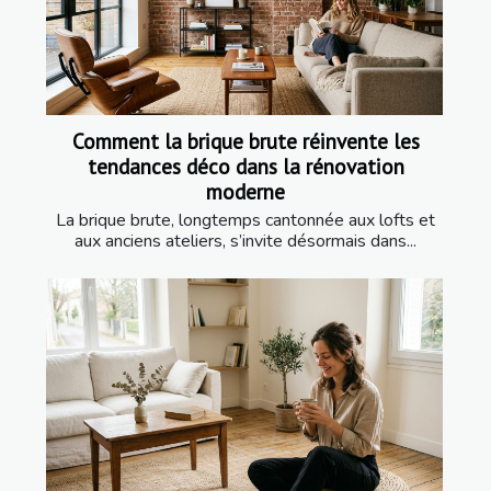
Comment la brique brute réinvente les
tendances déco dans la rénovation
moderne
La brique brute, longtemps cantonnée aux lofts et
aux anciens ateliers, s’invite désormais dans...