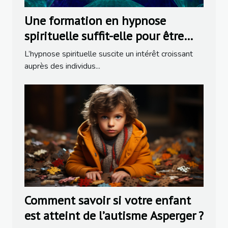
Une formation en hypnose
spirituelle suffit-elle pour être
praticien ?
L’hypnose spirituelle suscite un intérêt croissant
auprès des individus...
Comment savoir si votre enfant
est atteint de l’autisme Asperger ?