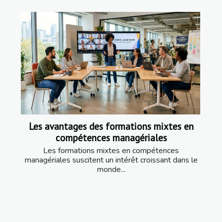
Les avantages des formations mixtes en
compétences managériales
Les formations mixtes en compétences
managériales suscitent un intérêt croissant dans le
monde...