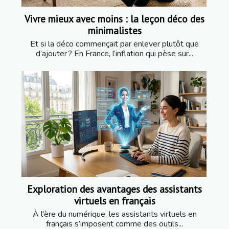
Vivre mieux avec moins : la leçon déco des
minimalistes
Et si la déco commençait par enlever plutôt que
d’ajouter ? En France, l’inflation qui pèse sur...
Exploration des avantages des assistants
virtuels en français
À l'ère du numérique, les assistants virtuels en
français s’imposent comme des outils...