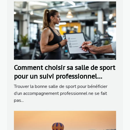
Comment choisir sa salle de sport
pour un suivi professionnel
efficace ?
Trouver la bonne salle de sport pour bénéficier
d’un accompagnement professionnel ne se fait
pas...