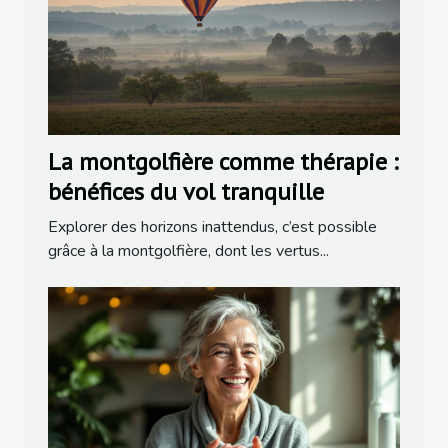
La montgolfière comme thérapie :
bénéfices du vol tranquille
Explorer des horizons inattendus, c’est possible
grâce à la montgolfière, dont les vertus...