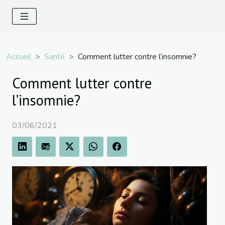
Accueil
Santé
Comment lutter contre l’insomnie?
Comment lutter contre
l’insomnie?
03/06/2021