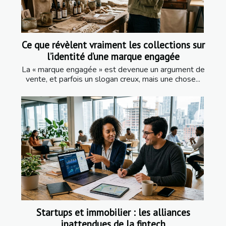
Ce que révèlent vraiment les collections sur
l’identité d’une marque engagée
La « marque engagée » est devenue un argument de
vente, et parfois un slogan creux, mais une chose...
Startups et immobilier : les alliances
inattendues de la fintech