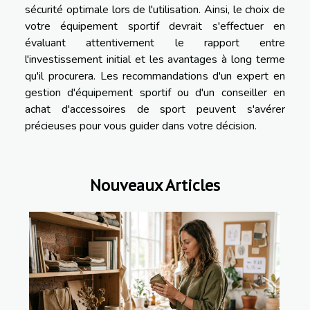
sécurité optimale lors de l'utilisation. Ainsi, le choix de
votre équipement sportif devrait s'effectuer en
évaluant attentivement le rapport entre
l'investissement initial et les avantages à long terme
qu'il procurera. Les recommandations d'un expert en
gestion d'équipement sportif ou d'un conseiller en
achat d'accessoires de sport peuvent s'avérer
précieuses pour vous guider dans votre décision.
Nouveaux Articles