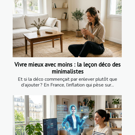
Vivre mieux avec moins : la leçon déco des
minimalistes
Et si la déco commençait par enlever plutôt que
d’ajouter ? En France, l’inflation qui pèse sur...