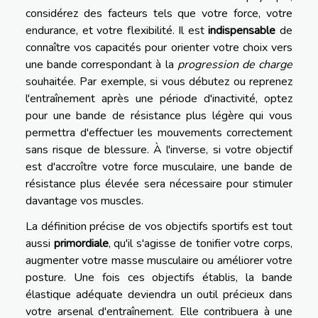
considérez des facteurs tels que votre force, votre
endurance, et votre flexibilité. Il est
indispensable
de
connaître vos capacités pour orienter votre choix vers
une bande correspondant à la
progression de charge
souhaitée. Par exemple, si vous débutez ou reprenez
l'entraînement après une période d'inactivité, optez
pour une bande de résistance plus légère qui vous
permettra d'effectuer les mouvements correctement
sans risque de blessure. À l'inverse, si votre objectif
est d'accroître votre force musculaire, une bande de
résistance plus élevée sera nécessaire pour stimuler
davantage vos muscles.
La définition précise de vos objectifs sportifs est tout
aussi
primordiale
, qu'il s'agisse de tonifier votre corps,
augmenter votre masse musculaire ou améliorer votre
posture. Une fois ces objectifs établis, la bande
élastique adéquate deviendra un outil précieux dans
votre arsenal d'entraînement. Elle contribuera à une