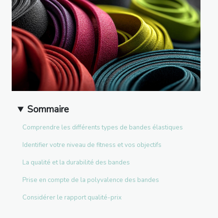
Sommaire
Comprendre les différents types de bandes élastiques
Identifier votre niveau de fitness et vos objectifs
La qualité et la durabilité des bandes
Prise en compte de la polyvalence des bandes
Considérer le rapport qualité-prix