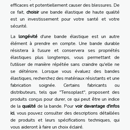
efficaces et potentiellement causer des blessures. De
ce fait,
choisir
une bande élastique de haute qualité
est un investissement pour votre santé et votre
sécurité.
La
longévité
d'une bande élastique est un autre
élément à prendre en compte. Une bande durable
résistera à l'usure et conservera ses propriétés
élastiques plus longtemps, vous permettant de
l'utiliser de manière répétée sans craindre qu'elle ne
se détériore. Lorsque vous évaluez des bandes
élastiques, recherchez des matériaux résistants et une
fabrication soignée. Certains fabricants ou
distributeurs, tels que "Tensoplast", proposent des
produits conçus pour durer, ce qui peut être un indice
de la
qualité
de la bande. Pour
voir davantage d'infos
ici
, vous pouvez consulter des descriptions détaillées
de produits et leurs spécifications techniques, qui
vous aideront à faire un choix éclairé.