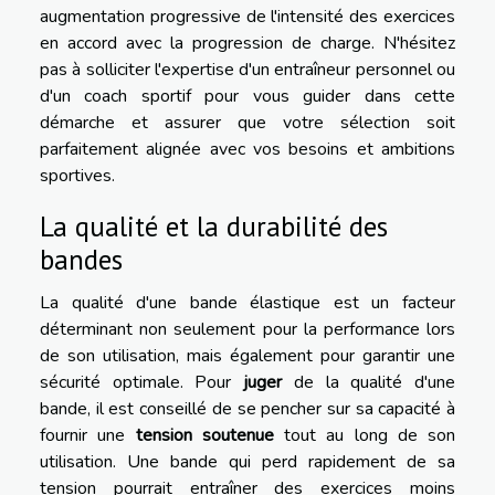
augmentation progressive de l'intensité des exercices
en accord avec la progression de charge. N'hésitez
pas à solliciter l'expertise d'un entraîneur personnel ou
d'un coach sportif pour vous guider dans cette
démarche et assurer que votre sélection soit
parfaitement alignée avec vos besoins et ambitions
sportives.
La qualité et la durabilité des
bandes
La qualité d'une bande élastique est un facteur
déterminant non seulement pour la performance lors
de son utilisation, mais également pour garantir une
sécurité optimale. Pour
juger
de la qualité d'une
bande, il est conseillé de se pencher sur sa capacité à
fournir une
tension soutenue
tout au long de son
utilisation. Une bande qui perd rapidement de sa
tension pourrait entraîner des exercices moins