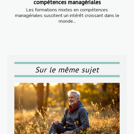
compétences managériales
Les formations mixtes en compétences
managériales suscitent un intérêt croissant dans le
monde...
Sur le même sujet