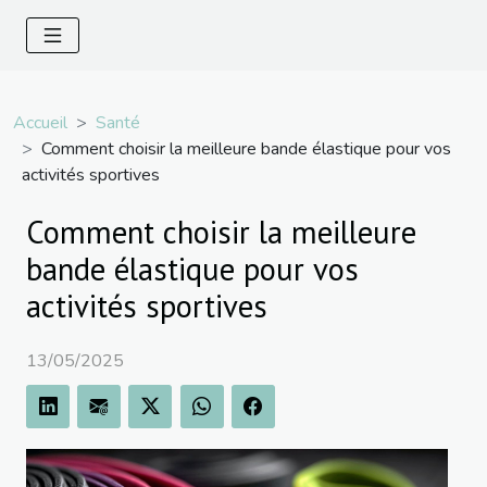
Accueil
Santé
Comment choisir la meilleure bande élastique pour vos
activités sportives
Comment choisir la meilleure
bande élastique pour vos
activités sportives
13/05/2025