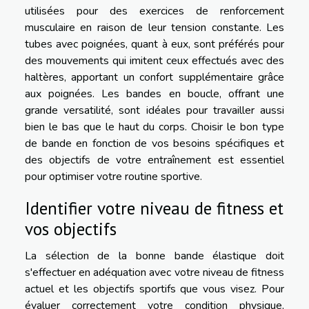
utilisées pour des exercices de renforcement
musculaire en raison de leur tension constante. Les
tubes avec poignées, quant à eux, sont préférés pour
des mouvements qui imitent ceux effectués avec des
haltères, apportant un confort supplémentaire grâce
aux poignées. Les bandes en boucle, offrant une
grande versatilité, sont idéales pour travailler aussi
bien le bas que le haut du corps. Choisir le bon type
de bande en fonction de vos besoins spécifiques et
des objectifs de votre entraînement est essentiel
pour optimiser votre routine sportive.
Identifier votre niveau de fitness et
vos objectifs
La sélection de la bonne bande élastique doit
s'effectuer en adéquation avec votre niveau de fitness
actuel et les objectifs sportifs que vous visez. Pour
évaluer correctement votre condition physique,