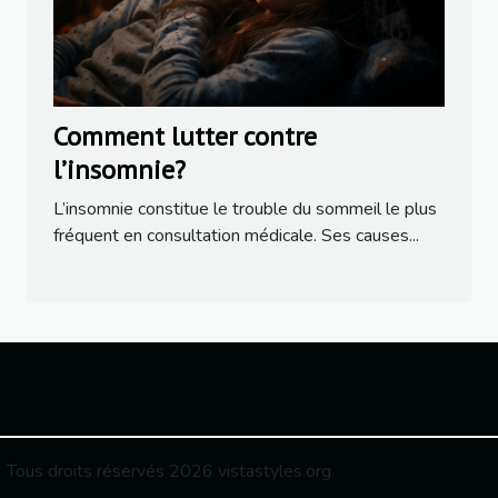
Comment lutter contre
l’insomnie?
L’insomnie constitue le trouble du sommeil le plus
fréquent en consultation médicale. Ses causes...
Tous droits réservés 2026 vistastyles.org