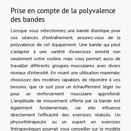
Prise en compte de la polyvalence
des bandes
Lorsque vous sélectionnez une bande élastique pour
vos séances d'entraînement, assurez-vous de la
polyvalence de cet équipement. Une bande qui peut
s'adapter à une variété d'exercices enrichit non
seulement votre routine, mais vous permet aussi de
travailler différents groupes musculaires avec divers
niveaux d'intensité. En visant une utilisation maximale,
choisissez des modèles capables de répondre à vos
besoins, que ce soit pour un échauffement léger ou
pour un renforcement musculaire approfondi.
L'amplitude de mouvement offerte par la bande est
également fondamentale, car elle influence
directement l'efficacité des exercices réalisés. Un
physiothérapeute ou un expert en exercices
thérapeutiques pourrait vous conseiller sur le modèle