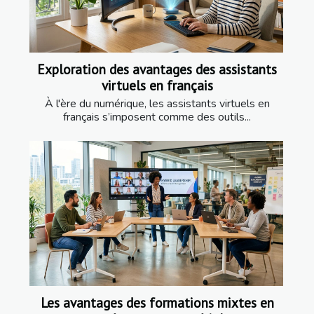
Exploration des avantages des assistants
virtuels en français
À l'ère du numérique, les assistants virtuels en
français s’imposent comme des outils...
Les avantages des formations mixtes en