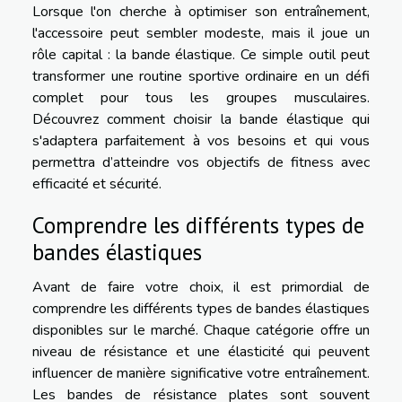
Lorsque l'on cherche à optimiser son entraînement,
l'accessoire peut sembler modeste, mais il joue un
rôle capital : la bande élastique. Ce simple outil peut
transformer une routine sportive ordinaire en un défi
complet pour tous les groupes musculaires.
Découvrez comment choisir la bande élastique qui
s'adaptera parfaitement à vos besoins et qui vous
permettra d’atteindre vos objectifs de fitness avec
efficacité et sécurité.
Comprendre les différents types de
bandes élastiques
Avant de faire votre choix, il est primordial de
comprendre les différents types de bandes élastiques
disponibles sur le marché. Chaque catégorie offre un
niveau de résistance et une élasticité qui peuvent
influencer de manière significative votre entraînement.
Les bandes de résistance plates sont souvent