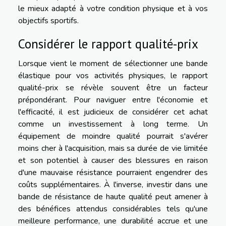
le mieux adapté à votre condition physique et à vos
objectifs sportifs.
Considérer le rapport qualité-prix
Lorsque vient le moment de sélectionner une bande
élastique pour vos activités physiques, le rapport
qualité-prix se révèle souvent être un facteur
prépondérant. Pour naviguer entre l'économie et
l'efficacité, il est judicieux de considérer cet achat
comme un investissement à long terme. Un
équipement de moindre qualité pourrait s'avérer
moins cher à l'acquisition, mais sa durée de vie limitée
et son potentiel à causer des blessures en raison
d'une mauvaise résistance pourraient engendrer des
coûts supplémentaires. À l'inverse, investir dans une
bande de résistance de haute qualité peut amener à
des bénéfices attendus considérables tels qu'une
meilleure performance, une durabilité accrue et une