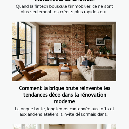
Quand la fintech bouscule l’immobilier, ce ne sont
plus seulement les crédits plus rapides qui...
Comment la brique brute réinvente les
tendances déco dans la rénovation
moderne
La brique brute, longtemps cantonnée aux lofts et
aux anciens ateliers, s’invite désormais dans...