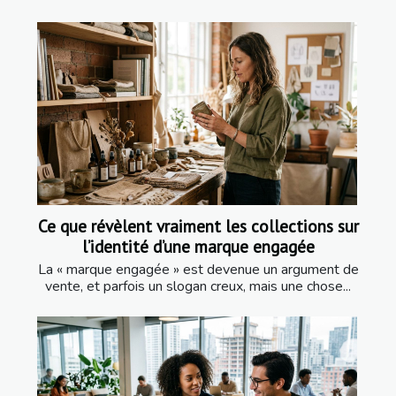
Ce que révèlent vraiment les collections sur
l’identité d’une marque engagée
La « marque engagée » est devenue un argument de
vente, et parfois un slogan creux, mais une chose...