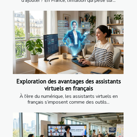
d’ajouter ? En France, l’inflation qui pèse sur...
Exploration des avantages des assistants
virtuels en français
À l'ère du numérique, les assistants virtuels en
français s’imposent comme des outils...