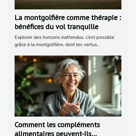
La montgolfière comme thérapie :
bénéfices du vol tranquille
Explorer des horizons inattendus, c’est possible
grâce à la montgolfière, dont les vertus...
Comment les compléments
alimentaires peuvent-ils