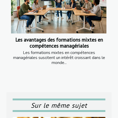
Les avantages des formations mixtes en
compétences managériales
Les formations mixtes en compétences
managériales suscitent un intérêt croissant dans le
monde...
Sur le même sujet