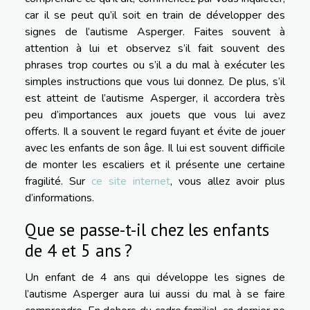
car il se peut qu’il soit en train de développer des
signes de l’autisme Asperger. Faites souvent à
attention à lui et observez s’il fait souvent des
phrases trop courtes ou s’il a du mal à exécuter les
simples instructions que vous lui donnez. De plus, s’il
est atteint de l’autisme Asperger, il accordera très
peu d’importances aux jouets que vous lui avez
offerts. Il a souvent le regard fuyant et évite de jouer
avec les enfants de son âge. Il lui est souvent difficile
de monter les escaliers et il présente une certaine
fragilité. Sur
ce site internet
, vous allez avoir plus
d’informations.
Que se passe-t-il chez les enfants
de 4 et 5 ans ?
Un enfant de 4 ans qui développe les signes de
l’autisme Asperger aura lui aussi du mal à se faire