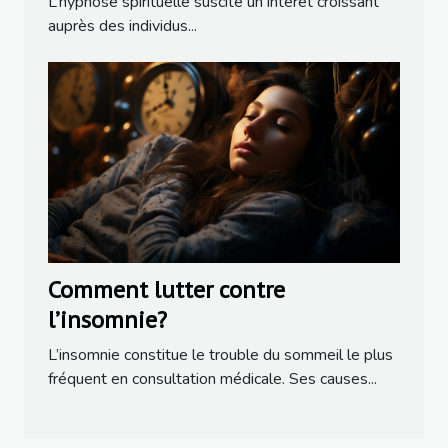
L’hypnose spirituelle suscite un intérêt croissant
auprès des individus...
Comment lutter contre
l’insomnie?
L’insomnie constitue le trouble du sommeil le plus
fréquent en consultation médicale. Ses causes...