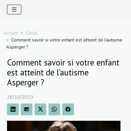
Accueil
Santé
Comment savoir si votre enfant est atteint de l’autisme
Asperger ?
Comment savoir si votre enfant
est atteint de l’autisme
Asperger ?
26/10/2023