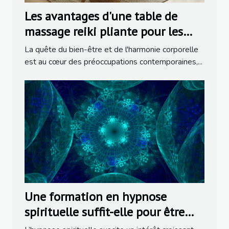
Les avantages d'une table de
massage reiki pliante pour les
thérapeutes
La quête du bien-être et de l'harmonie corporelle
est au cœur des préoccupations contemporaines,...
Une formation en hypnose
spirituelle suffit-elle pour être
praticien ?