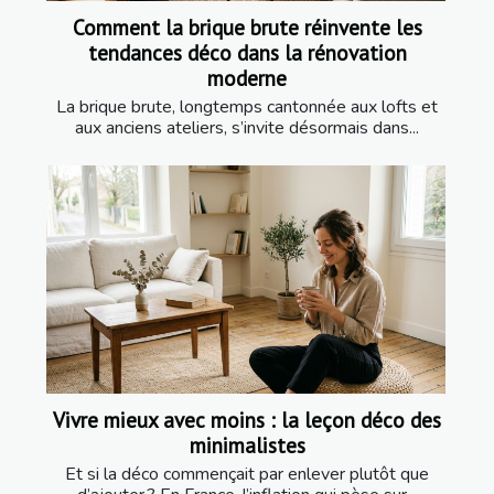
Comment la brique brute réinvente les
tendances déco dans la rénovation
moderne
La brique brute, longtemps cantonnée aux lofts et
aux anciens ateliers, s’invite désormais dans...
Vivre mieux avec moins : la leçon déco des
minimalistes
Et si la déco commençait par enlever plutôt que