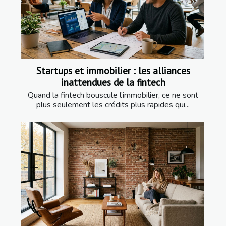
Startups et immobilier : les alliances
inattendues de la fintech
Quand la fintech bouscule l’immobilier, ce ne sont
plus seulement les crédits plus rapides qui...