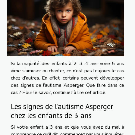
Si la majorité des enfants à 2, 3, 4 ans voire 5 ans
aime s’amuser ou chanter, ce n’est pas toujours le cas
chez d’autres. En effet, certains peuvent développer
des signes de l’autisme Asperger. Que faire dans ce
cas ? Pour le savoir, continuez à lire cet article.
Les signes de l’autisme Asperger
chez les enfants de 3 ans
Si votre enfant a 3 ans et que vous avez du mal à
comprendre ce qu’il dit, commencez par vous inquiéter,