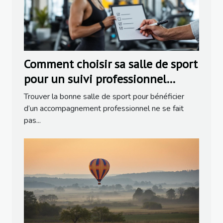
Comment choisir sa salle de sport
pour un suivi professionnel
efficace ?
Trouver la bonne salle de sport pour bénéficier
d’un accompagnement professionnel ne se fait
pas...